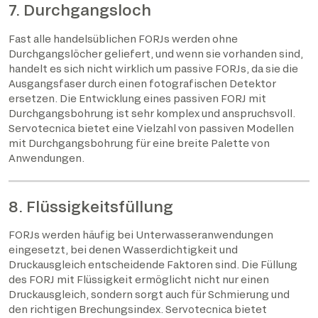
7. Durchgangsloch
Fast alle handelsüblichen FORJs werden ohne
Durchgangslöcher geliefert, und wenn sie vorhanden sind,
handelt es sich nicht wirklich um passive FORJs, da sie die
Ausgangsfaser durch einen fotografischen Detektor
ersetzen. Die Entwicklung eines passiven FORJ mit
Durchgangsbohrung ist sehr komplex und anspruchsvoll.
Servotecnica bietet eine Vielzahl von passiven Modellen
mit Durchgangsbohrung für eine breite Palette von
Anwendungen.
8. Flüssigkeitsfüllung
FORJs werden häufig bei Unterwasseranwendungen
eingesetzt, bei denen Wasserdichtigkeit und
Druckausgleich entscheidende Faktoren sind. Die Füllung
des FORJ mit Flüssigkeit ermöglicht nicht nur einen
Druckausgleich, sondern sorgt auch für Schmierung und
den richtigen Brechungsindex. Servotecnica bietet