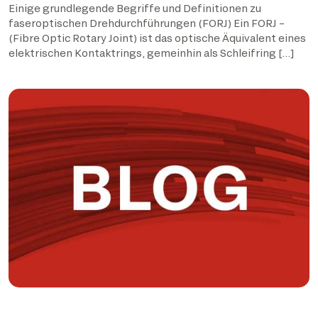
Einige grundlegende Begriffe und Definitionen zu
faseroptischen Drehdurchführungen (FORJ) Ein FORJ –
(Fibre Optic Rotary Joint) ist das optische Äquivalent eines
elektrischen Kontaktrings, gemeinhin als Schleifring […]