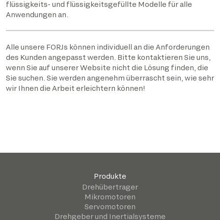
flüssigkeits- und flüssigkeitsgefüllte Modelle für alle
Anwendungen an.
Alle unsere FORJs können individuell an die Anforderungen
des Kunden angepasst werden. Bitte kontaktieren Sie uns,
wenn Sie auf unserer Website nicht die Lösung finden, die
Sie suchen. Sie werden angenehm überrascht sein, wie sehr
wir Ihnen die Arbeit erleichtern können!
Produkte
Drehübertrager
Mikromotoren
Servomotoren
Drehgeber und Inertialsysteme