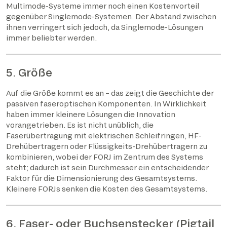
Multimode-Systeme immer noch einen Kostenvorteil
gegenüber Singlemode-Systemen. Der Abstand zwischen
ihnen verringert sich jedoch, da Singlemode-Lösungen
immer beliebter werden.
5. Größe
Auf die Größe kommt es an – das zeigt die Geschichte der
passiven faseroptischen Komponenten. In Wirklichkeit
haben immer kleinere Lösungen die Innovation
vorangetrieben. Es ist nicht unüblich, die
Faserübertragung mit elektrischen Schleifringen, HF-
Drehübertragern oder Flüssigkeits-Drehübertragern zu
kombinieren, wobei der FORJ im Zentrum des Systems
steht; dadurch ist sein Durchmesser ein entscheidender
Faktor für die Dimensionierung des Gesamtsystems.
Kleinere FORJs senken die Kosten des Gesamtsystems.
6. Faser- oder Buchsenstecker (Pigtail