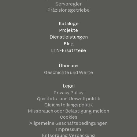
Servoregler
Präzisionsgetriebe
Kataloge
Projekte
Dienstleistungen
Blog
LTN-Ersatzteile
Über uns
Geschichte und Werte
Legal
Privacy Policy
Qualitäts- und Umweltpolitik
Gleichstellungspolitik
Missbrauch oder Belästigung melden
Cookies
Allgemeine Geschäftsbedingungen
Impressum
Entsorgung Verpackung