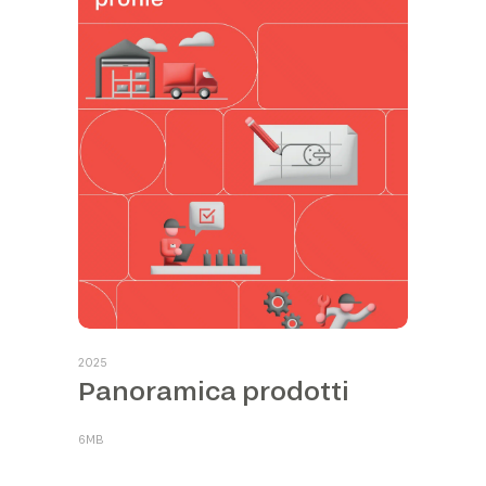
2025
Panoramica prodotti
6MB