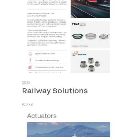
2023
Railway Solutions
615 KB