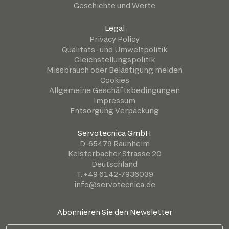
Geschichte und Werte
Legal
Privacy Policy
Qualitäts- und Umweltpolitik
Gleichstellungspolitik
Missbrauch oder Belästigung melden
Cookies
Allgemeine Geschäftsbedingungen
Impressum
Entsorgung Verpackung
Servotecnica GmbH
D-65479 Raunheim
Kelsterbacher Strasse 20
Deutschland
T. +49 6142-7936039
info@servotecnica.de
Abonnieren Sie den Newsletter