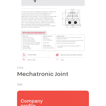
2024
Mechatronic Joint
2MB