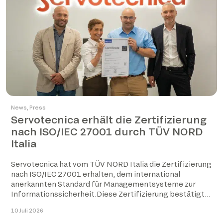
News
,
Press
Servotecnica erhält die Zertifizierung
nach ISO/IEC 27001 durch TÜV NORD
Italia
Servotecnica hat vom TÜV NORD Italia die Zertifizierung
nach ISO/IEC 27001 erhalten, dem international
anerkannten Standard für Managementsysteme zur
Informationssicherheit.Diese Zertifizierung bestätigt
die Umsetzung eines strukturierten […]
10 Juli 2026