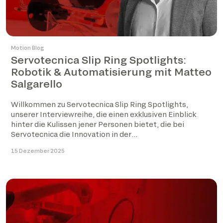
Motion Blog
Servotecnica Slip Ring Spotlights:
Robotik & Automatisierung mit Matteo
Salgarello
Willkommen zu Servotecnica Slip Ring Spotlights,
unserer Interviewreihe, die einen exklusiven Einblick
hinter die Kulissen jener Personen bietet, die bei
Servotecnica die Innovation in der
Schleifringtechnologie […]
15 Dezember 2025