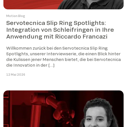
Motion Blog
Servotecnica Slip Ring Spotlights:
Integration von Schleifringen in Ihre
Anwendung mit Riccardo Francazi
Willkommen zurück bei den Servotecnica Slip Ring
Spotlights, unserer Interviewserie, die einen Blick hinter
die Kulissen jener Menschen bietet, die bei Servotecnica
die Innovation in der […]
12 Mai 2026