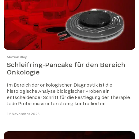
Motion Blog
Schleifring-Pancake für den Bereich
Onkologie
Im Bereich der onkologischen Diagnostik ist die
histologische Analyse biologischer Proben ein
entscheidender Schritt für die Festlegung der Therapie.
Jede Probe muss unter streng kontrollierten
thermischen […]
12 November 2025