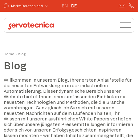
EN
DE
Markt: Deutschland
Home
›
Blog
Blog
Willkommen in unserem Blog, Ihrer ersten Anlaufstelle für
die neuesten Entwicklungen in der industriellen
Automatisierung. Dieser dynamische Bereich unserer
Website bietet Ihnen einen umfassenden Einblick in die
neuesten Technologien und Methoden, die die Branche
voranbringen. Ganz gleich, ob Sie sich mit unseren
neuesten Nachrichten auf dem Laufenden halten, Ihr
Wissen mit unseren ausführlichen White Papers vertiefen,
sich über unsere jüngsten Pressemitteilungen informieren
oder sich von unseren Erfolgsgeschichten inspirieren
lassen möchten – wir haben Inhalte zusammengestellt, die