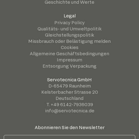
Geschichte und Werte
Legal
Privacy Policy
Qualitäts- und Umweltpolitik
Gleichstellungspolitik
Missbrauch oder Belästigung melden
Cookies
Allgemeine Geschäftsbedingungen
Impressum
Entsorgung Verpackung
Servotecnica GmbH
D-65479 Raunheim
Kelsterbacher Strasse 20
Deutschland
T. +49 6142-7936039
info@servotecnica.de
Abonnieren Sie den Newsletter