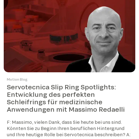
Motion Blog
Servotecnica Slip Ring Spotlights:
Entwicklung des perfekten
Schleifrings für medizinische
Anwendungen mit Massimo Redaelli
F: Massimo, vielen Dank, dass Sie heute bei uns sind.
Könnten Sie zu Beginn Ihren beruflichen Hintergrund
und Ihre heutige Rolle bei Servotecnica beschreiben? A: