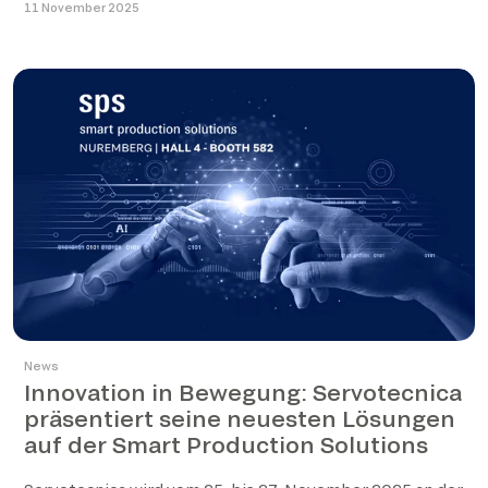
11 November 2025
News
Innovation in Bewegung: Servotecnica
präsentiert seine neuesten Lösungen
auf der Smart Production Solutions