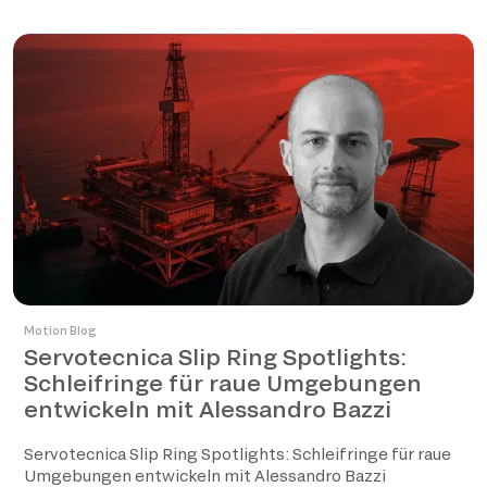
Motion Blog
Servotecnica Slip Ring Spotlights:
Schleifringe für raue Umgebungen
entwickeln mit Alessandro Bazzi
Servotecnica Slip Ring Spotlights: Schleifringe für raue
Umgebungen entwickeln mit Alessandro Bazzi