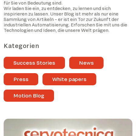
für Sie von Bedeutung sind.
Wir laden Sie ein, zu entdecken, zu lernen und sich
inspirieren zu lassen. Unser Blog ist mehr als nur eine
Sammlung von Artikeln – er ist ein Tor zur Zukunft der
industriellen Automatisierung. Erforschen Sie mit uns die
Technologien und Ideen, die unsere Welt prägen.
Kategorien
Success Stories
News
Press
White papers
Motion Blog