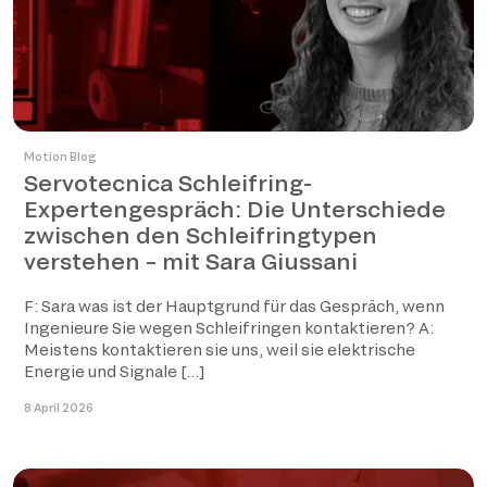
Motion Blog
Servotecnica Schleifring-
Expertengespräch: Die Unterschiede
zwischen den Schleifringtypen
verstehen – mit Sara Giussani
F: Sara was ist der Hauptgrund für das Gespräch, wenn
Ingenieure Sie wegen Schleifringen kontaktieren? A:
Meistens kontaktieren sie uns, weil sie elektrische
Energie und Signale […]
8 April 2026