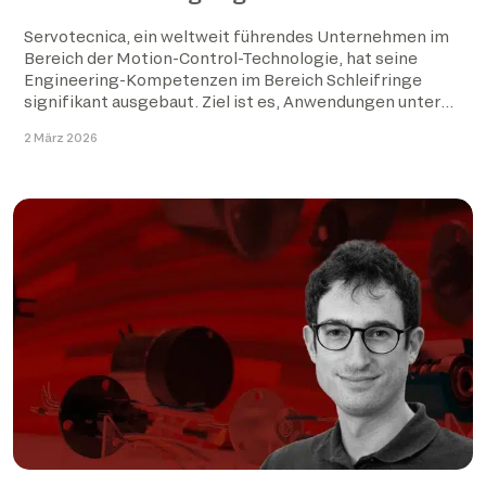
Servotecnica, ein weltweit führendes Unternehmen im
Bereich der Motion-Control-Technologie, hat seine
Engineering-Kompetenzen im Bereich Schleifringe
signifikant ausgebaut. Ziel ist es, Anwendungen unter
extremen Betriebsbedingungen noch gezielter […]
2 März 2026