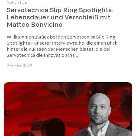
Motion Blog
Servotecnica Slip Ring Spotlights:
Lebensdauer und Verschleiß mit
Matteo Bonvicino
Willkommen zurück bei den Servotecnica Slip Ring
Spotlights – unserer Interviewreihe, die einen Blick
hinter die Kulissen der Menschen bietet, die bei
Servotecnica die Innovation in […]
3 Februar 2026