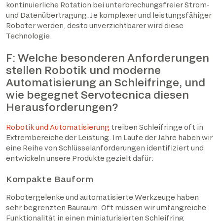
kontinuierliche Rotation bei unterbrechungsfreier Strom-
und Datenübertragung. Je komplexer und leistungsfähiger
Roboter werden, desto unverzichtbarer wird diese
Technologie.
F: Welche besonderen Anforderungen
stellen Robotik und moderne
Automatisierung an Schleifringe, und
wie begegnet Servotecnica diesen
Herausforderungen?
Robotik und Automatisierung
treiben Schleifringe oft in
Extrembereiche der Leistung. Im Laufe der Jahre haben wir
eine Reihe von Schlüsselanforderungen identifiziert und
entwickeln unsere Produkte gezielt dafür:
Kompakte Bauform
Robotergelenke und automatisierte Werkzeuge haben
sehr begrenzten Bauraum. Oft müssen wir umfangreiche
Funktionalität in einen miniaturisierten Schleifring