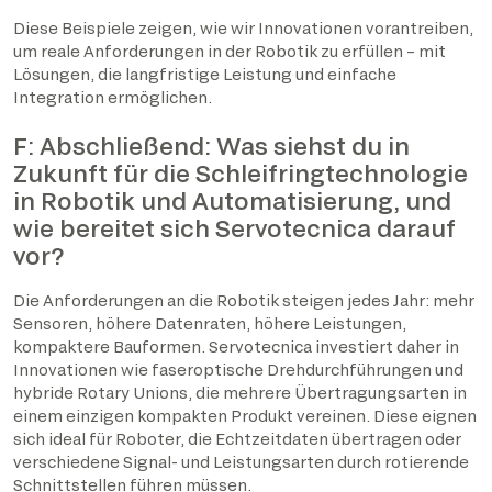
Diese Beispiele zeigen, wie wir Innovationen vorantreiben,
um reale Anforderungen in der Robotik zu erfüllen – mit
Lösungen, die langfristige Leistung und einfache
Integration ermöglichen.
F: Abschließend: Was siehst du in
Zukunft für die Schleifringtechnologie
in Robotik und Automatisierung, und
wie bereitet sich Servotecnica darauf
vor?
Die Anforderungen an die Robotik steigen jedes Jahr: mehr
Sensoren, höhere Datenraten, höhere Leistungen,
kompaktere Bauformen. Servotecnica investiert daher in
Innovationen wie faseroptische Drehdurchführungen und
hybride Rotary Unions, die mehrere Übertragungsarten in
einem einzigen kompakten Produkt vereinen. Diese eignen
sich ideal für Roboter, die Echtzeitdaten übertragen oder
verschiedene Signal- und Leistungsarten durch rotierende
Schnittstellen führen müssen.