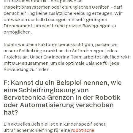
In Präzisionsrobotik – beispielsweise
Inspektionssystemen oder chirurgischen Geräten – darf
der Schleifring keine zusätzliche Reibung erzeugen. Wir
entwickeln deshalb Lösungen mit sehr geringem
Drehmoment, um sanfte und präzise Bewegungen zu
ermöglichen.
Indem wir diese Faktoren berücksichtigen, passen wir
unsere Schleifringe exakt an die Anforderungen jedes
Projekts an. Unser Engineering-Team arbeitet häufig direkt
mit OEMs zusammen, um die optimale Balance für jede
Anwendung zu finden.
F: Kannst du ein Beispiel nennen, wie
eine Schleifringlösung von
Servotecnica Grenzen in der Robotik
oder Automatisierung verschoben
hat?
Ein aktuelles Beispiel ist ein kundenspezifischer,
ultraflacher Schleifring für eine
robotische