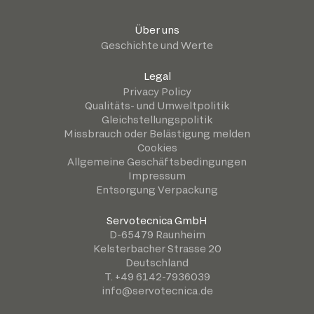
Über uns
Geschichte und Werte
Legal
Privacy Policy
Qualitäts- und Umweltpolitik
Gleichstellungspolitik
Missbrauch oder Belästigung melden
Cookies
Allgemeine Geschäftsbedingungen
Impressum
Entsorgung Verpackung
Servotecnica GmbH
D-65479 Raunheim
Kelsterbacher Strasse 20
Deutschland
T. +49 6142-7936039
info@servotecnica.de