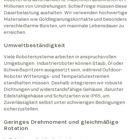
Millionen von Umdrehungen. Schleifringe müssen diese
Dauerbelastung aushalten. Wir verwenden hochwertige
Materialien wie Goldlegierungskontakte und besonders
verschleißarme Bürsten, um maximale Lebensdauer zu
erreichen.
Umweltbeständigkeit
Viele Robotersysteme arbeiten in anspruchsvollen
Umgebungen. Industrieroboter können Staub, Öl oder
Schweißspritzern ausgesetzt sein, während Outdoor-
Roboter Witterungs- und Temperaturextremen
standhalten müssen. Deshalb integrieren wir robuste
Dichtungen und widerstandsfähige Gehäuse, darunter
Edelstahlgehäuse und Schutzarten wie IP65, um
Zuverlässigkeit selbst unter schwierigen Bedingungen
sicherzustellen.
Geringes Drehmoment und gleichmäßige
Rotation