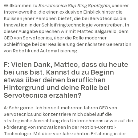
Willkommen zu
Servotecnica Slip Ring Spotlights
, unserer
Interviewreihe, die einen exklusiven Einblick hinter die
Kulissen jener Personen bietet, die bei Servotecnica die
Innovation in der Schleifringtechnologie vorantreiben. In
dieser Ausgabe sprechen wir mit Matteo Salgarello, dem
CEO von Servotecnica, über die Rolle moderner
Schleifringe bei der Realisierung der nächsten Generation
von Robotik und Automatisierung.
F: Vielen Dank, Matteo, dass du heute
bei uns bist. Kannst du zu Beginn
etwas über deinen beruflichen
Hintergrund und deine Rolle bei
Servotecnica erzählen?
A:
Sehr gerne. Ich bin seit mehreren Jahren CEO von
Servotecnica und konzentriere mich dabei auf die
strategische Ausrichtung des Unternehmens sowie auf die
Förderung von Innovationen in der Motion-Control-
Technologie. Mit über vier Jahrzehnten Erfahrung in der