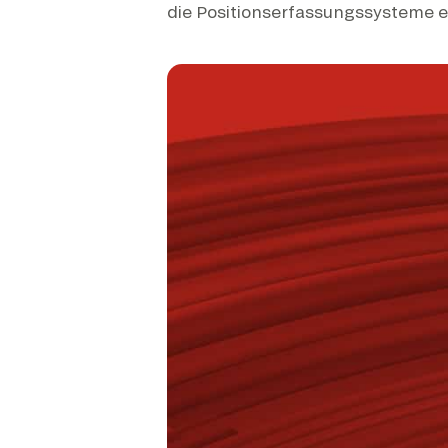
die Positionserfassungssysteme e