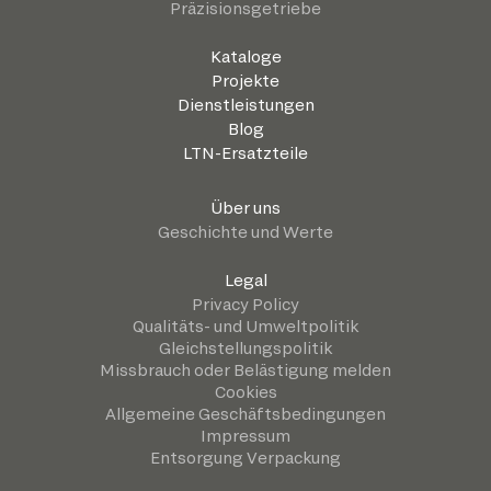
Präzisionsgetriebe
Kataloge
Projekte
Dienstleistungen
Blog
LTN-Ersatzteile
Über uns
Geschichte und Werte
Legal
Privacy Policy
Qualitäts- und Umweltpolitik
Gleichstellungspolitik
Missbrauch oder Belästigung melden
Cookies
Allgemeine Geschäftsbedingungen
Impressum
Entsorgung Verpackung