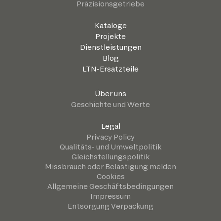
Präzisionsgetriebe
Kataloge
Projekte
Dienstleistungen
Blog
LTN-Ersatzteile
Über uns
Geschichte und Werte
Legal
Privacy Policy
Qualitäts- und Umweltpolitik
Gleichstellungspolitik
Missbrauch oder Belästigung melden
Cookies
Allgemeine Geschäftsbedingungen
Impressum
Entsorgung Verpackung