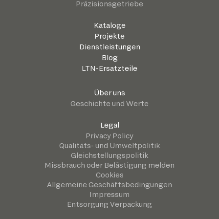
Präzisionsgetriebe
Kataloge
Projekte
Dienstleistungen
Blog
LTN-Ersatzteile
Über uns
Geschichte und Werte
Legal
Privacy Policy
Qualitäts- und Umweltpolitik
Gleichstellungspolitik
Missbrauch oder Belästigung melden
Cookies
Allgemeine Geschäftsbedingungen
Impressum
Entsorgung Verpackung