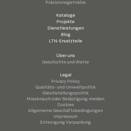
Präzisionsgetriebe
Kataloge
Projekte
Dienstleistungen
Blog
LTN-Ersatzteile
Über uns
Geschichte und Werte
Legal
Privacy Policy
Qualitäts- und Umweltpolitik
Gleichstellungspolitik
Missbrauch oder Belästigung melden
Cookies
Allgemeine Geschäftsbedingungen
Impressum
Entsorgung Verpackung