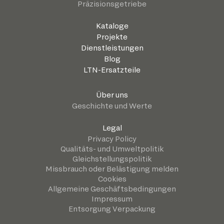
Präzisionsgetriebe
Kataloge
Projekte
Dienstleistungen
Blog
LTN-Ersatzteile
Über uns
Geschichte und Werte
Legal
Privacy Policy
Qualitäts- und Umweltpolitik
Gleichstellungspolitik
Missbrauch oder Belästigung melden
Cookies
Allgemeine Geschäftsbedingungen
Impressum
Entsorgung Verpackung