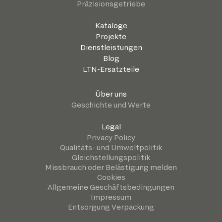
Präzisionsgetriebe
Kataloge
Projekte
Dienstleistungen
Blog
LTN-Ersatzteile
Über uns
Geschichte und Werte
Legal
Privacy Policy
Qualitäts- und Umweltpolitik
Gleichstellungspolitik
Missbrauch oder Belästigung melden
Cookies
Allgemeine Geschäftsbedingungen
Impressum
Entsorgung Verpackung