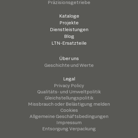
Präzisionsgetriebe
Kataloge
Projekte
Dienstleistungen
Blog
LTN-Ersatzteile
Über uns
Geschichte und Werte
Legal
Privacy Policy
Qualitäts- und Umweltpolitik
Gleichstellungspolitik
Missbrauch oder Belästigung melden
Cookies
Allgemeine Geschäftsbedingungen
Impressum
Entsorgung Verpackung