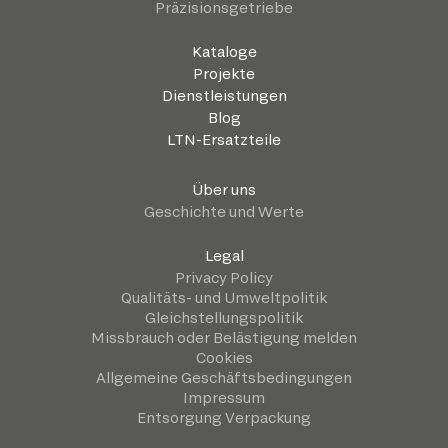
Präzisionsgetriebe
Kataloge
Projekte
Dienstleistungen
Blog
LTN-Ersatzteile
Über uns
Geschichte und Werte
Legal
Privacy Policy
Qualitäts- und Umweltpolitik
Gleichstellungspolitik
Missbrauch oder Belästigung melden
Cookies
Allgemeine Geschäftsbedingungen
Impressum
Entsorgung Verpackung