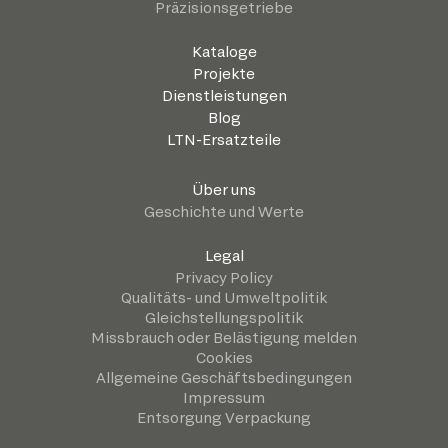
Präzisionsgetriebe
Kataloge
Projekte
Dienstleistungen
Blog
LTN-Ersatzteile
Über uns
Geschichte und Werte
Legal
Privacy Policy
Qualitäts- und Umweltpolitik
Gleichstellungspolitik
Missbrauch oder Belästigung melden
Cookies
Allgemeine Geschäftsbedingungen
Impressum
Entsorgung Verpackung