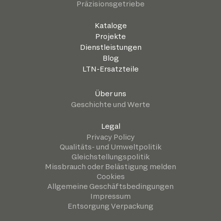
Präzisionsgetriebe
Kataloge
Projekte
Dienstleistungen
Blog
LTN-Ersatzteile
Über uns
Geschichte und Werte
Legal
Privacy Policy
Qualitäts- und Umweltpolitik
Gleichstellungspolitik
Missbrauch oder Belästigung melden
Cookies
Allgemeine Geschäftsbedingungen
Impressum
Entsorgung Verpackung