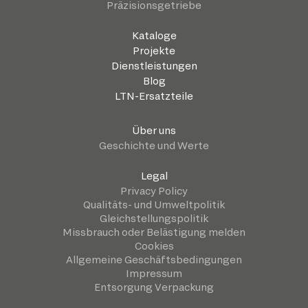
Präzisionsgetriebe
Kataloge
Projekte
Dienstleistungen
Blog
LTN-Ersatzteile
Über uns
Geschichte und Werte
Legal
Privacy Policy
Qualitäts- und Umweltpolitik
Gleichstellungspolitik
Missbrauch oder Belästigung melden
Cookies
Allgemeine Geschäftsbedingungen
Impressum
Entsorgung Verpackung