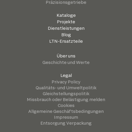
Präzisionsgetriebe
Kataloge
Projekte
Dienstleistungen
Blog
LTN-Ersatzteile
Über uns
Geschichte und Werte
Legal
Privacy Policy
Qualitäts- und Umweltpolitik
Gleichstellungspolitik
Missbrauch oder Belästigung melden
Cookies
Allgemeine Geschäftsbedingungen
Impressum
Entsorgung Verpackung