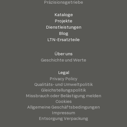
Präzisionsgetriebe
Kataloge
Projekte
Dienstleistungen
Blog
LTN-Ersatzteile
Über uns
Geschichte und Werte
Legal
Privacy Policy
Qualitäts- und Umweltpolitik
Gleichstellungspolitik
Missbrauch oder Belästigung melden
Cookies
Allgemeine Geschäftsbedingungen
Impressum
Entsorgung Verpackung