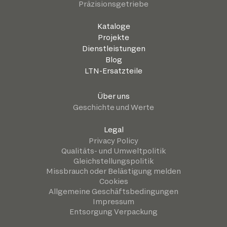
Präzisionsgetriebe
Kataloge
Projekte
Dienstleistungen
Blog
LTN-Ersatzteile
Über uns
Geschichte und Werte
Legal
Privacy Policy
Qualitäts- und Umweltpolitik
Gleichstellungspolitik
Missbrauch oder Belästigung melden
Cookies
Allgemeine Geschäftsbedingungen
Impressum
Entsorgung Verpackung