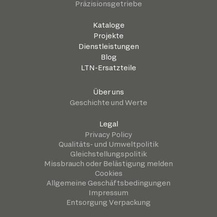
Präzisionsgetriebe
Kataloge
Projekte
Dienstleistungen
Blog
LTN-Ersatzteile
Über uns
Geschichte und Werte
Legal
Privacy Policy
Qualitäts- und Umweltpolitik
Gleichstellungspolitik
Missbrauch oder Belästigung melden
Cookies
Allgemeine Geschäftsbedingungen
Impressum
Entsorgung Verpackung