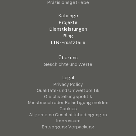
Präzisionsgetriebe
Kataloge
Projekte
Dienstleistungen
Blog
LTN-Ersatzteile
Über uns
Geschichte und Werte
Legal
Privacy Policy
Qualitäts- und Umweltpolitik
Gleichstellungspolitik
Missbrauch oder Belästigung melden
Cookies
Allgemeine Geschäftsbedingungen
Impressum
Entsorgung Verpackung