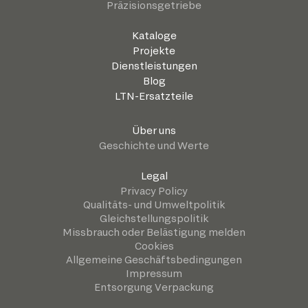
Präzisionsgetriebe
Kataloge
Projekte
Dienstleistungen
Blog
LTN-Ersatzteile
Über uns
Geschichte und Werte
Legal
Privacy Policy
Qualitäts- und Umweltpolitik
Gleichstellungspolitik
Missbrauch oder Belästigung melden
Cookies
Allgemeine Geschäftsbedingungen
Impressum
Entsorgung Verpackung