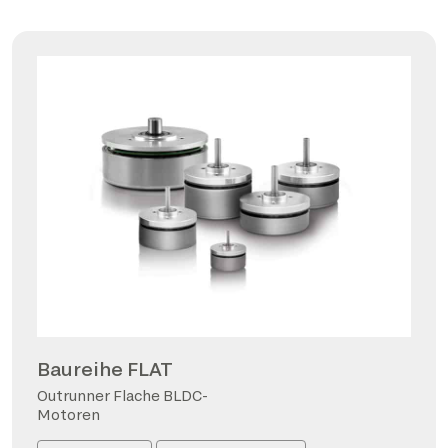
Baureihe FLAT
Outrunner Flache BLDC-
Motoren