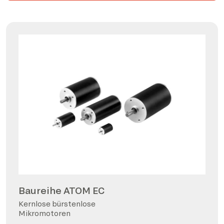
Baureihe ATOM EC
Kernlose bürstenlose
Mikromotoren