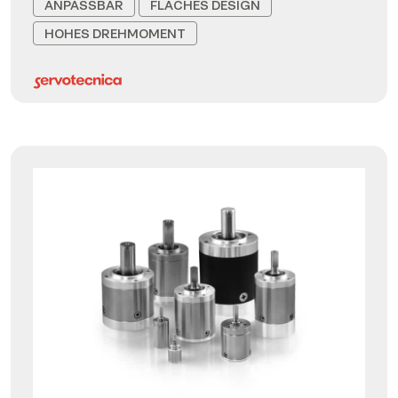
ANPASSBAR
FLACHES DESIGN
HOHES DREHMOMENT