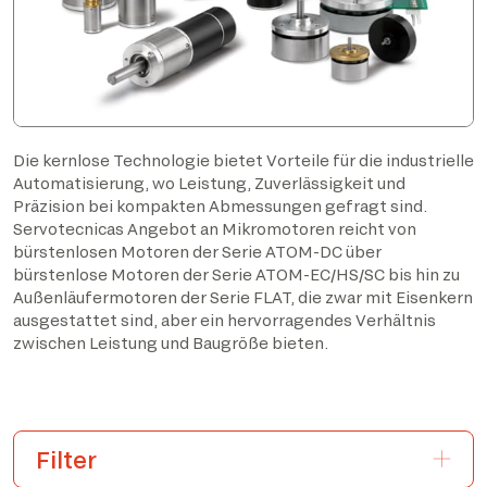
Die kernlose Technologie bietet Vorteile für die industrielle
Automatisierung, wo Leistung, Zuverlässigkeit und
Präzision bei kompakten Abmessungen gefragt sind.
Servotecnicas Angebot an Mikromotoren reicht von
bürstenlosen Motoren der Serie ATOM-DC über
bürstenlose Motoren der Serie ATOM-EC/HS/SC bis hin zu
Außenläufermotoren der Serie FLAT, die zwar mit Eisenkern
ausgestattet sind, aber ein hervorragendes Verhältnis
zwischen Leistung und Baugröße bieten.