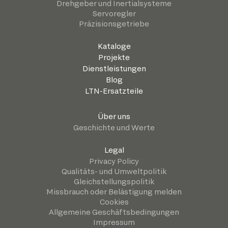
Drehgeber und Inertialsysteme
Servoregler
Präzisionsgetriebe
Kataloge
Projekte
Dienstleistungen
Blog
LTN-Ersatzteile
Über uns
Geschichte und Werte
Legal
Privacy Policy
Qualitäts- und Umweltpolitik
Gleichstellungspolitik
Missbrauch oder Belästigung melden
Cookies
Allgemeine Geschäftsbedingungen
Impressum