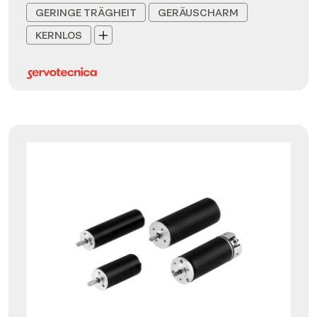
GERINGE TRÄGHEIT
GERÄUSCHARM
KERNLOS