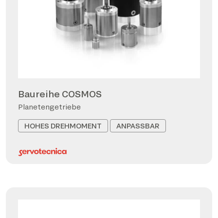
Baureihe COSMOS
Planetengetriebe
HOHES DREHMOMENT
ANPASSBAR