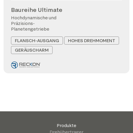
Baureihe Ultimate
Hochdynamische und
Präzisions-
Planetengetriebe
FLANSCH-AUSGANG
HOHES DREHMOMENT
GERÄUSCHARM
Produkte
Drehübertrager