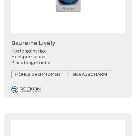
Baureihe Lively
Kostengünstige
Hochpräzisions-
Planetengetriebe
HOHES DREHMOMENT
GERÄUSCHARM