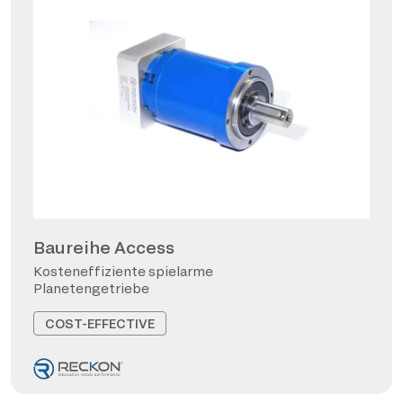
Baureihe Access
Kosteneffiziente spielarme
Planetengetriebe
COST-EFFECTIVE