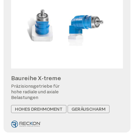
Baureihe X-treme
Präzisionsgetriebe für
hohe radiale und axiale
Belastungen
HOHES DREHMOMENT
GERÄUSCHARM