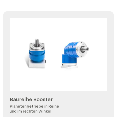
Baureihe Booster
Planetengetriebe in Reihe
und im rechten Winkel