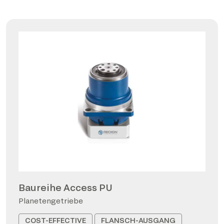
Baureihe Access PU
Planetengetriebe
COST-EFFECTIVE
FLANSCH-AUSGANG