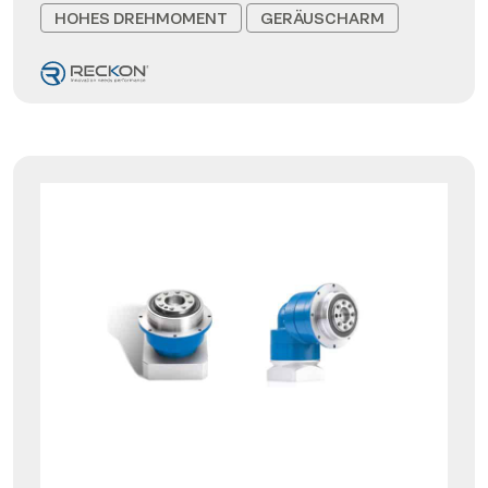
HOHES DREHMOMENT
GERÄUSCHARM