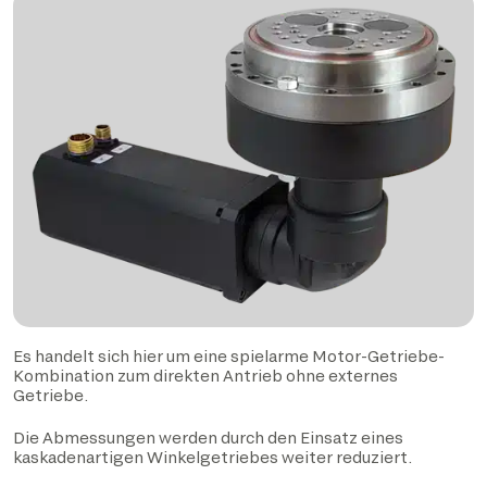
Es handelt sich hier um eine spielarme Motor-Getriebe-
Kombination zum direkten Antrieb ohne externes
Getriebe.
Die Abmessungen werden durch den Einsatz eines
kaskadenartigen Winkelgetriebes weiter reduziert.