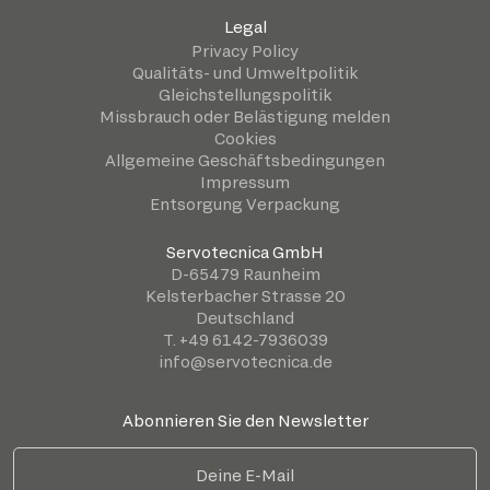
Legal
Privacy Policy
Qualitäts- und Umweltpolitik
Gleichstellungspolitik
Missbrauch oder Belästigung melden
Cookies
Allgemeine Geschäftsbedingungen
Impressum
Entsorgung Verpackung
Servotecnica GmbH
D-65479 Raunheim
Kelsterbacher Strasse 20
Deutschland
T. +49 6142-7936039
info@servotecnica.de
Abonnieren Sie den Newsletter