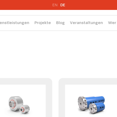
EN
DE
enstleistungen
Projekte
Blog
Veranstaltungen
Wer 