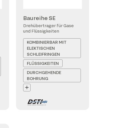
Baureihe SE
Drehübertrager für Gase
und Flüssigkeiten
KOMBINIERBAR MIT
ELEKTISCHEN
SCHLEIFRINGEN
FLÜSSIGKEITEN
DURCHGEHENDE
BOHRUNG