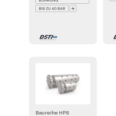
BOHRUNG
BIS ZU 40 BAR
Baureihe HPS