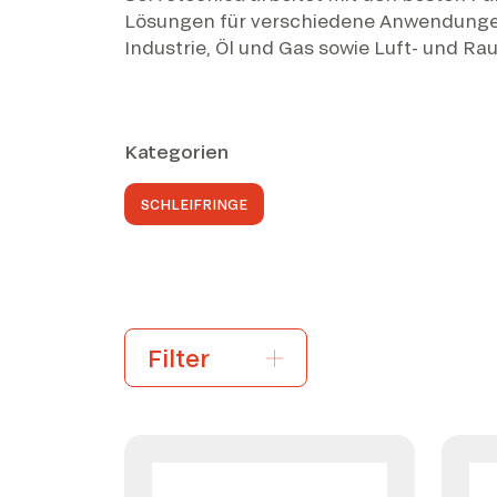
Lösungen für verschiedene Anwendunge
Industrie, Öl und Gas sowie Luft- und Ra
Kategorien
SCHLEIFRINGE