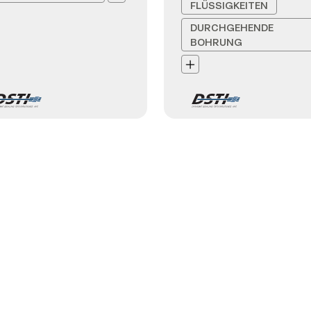
FLÜSSIGKEITEN
DURCHGEHENDE
BOHRUNG