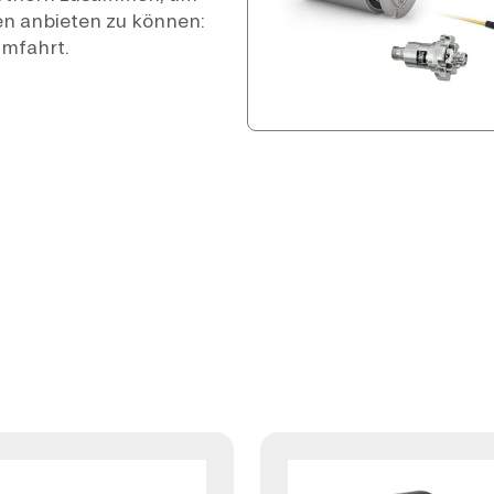
n anbieten zu können:
umfahrt.