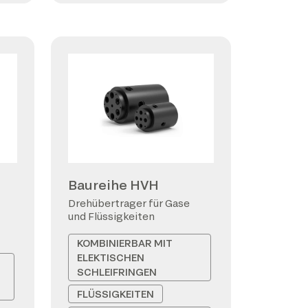
Baureihe HVH
Drehübertrager für Gase
und Flüssigkeiten
KOMBINIERBAR MIT
ELEKTISCHEN
SCHLEIFRINGEN
FLÜSSIGKEITEN