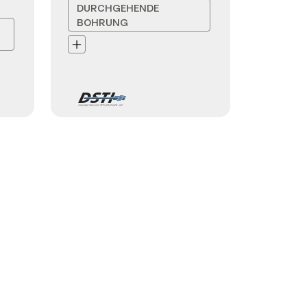
DURCHGEHENDE
BOHRUNG