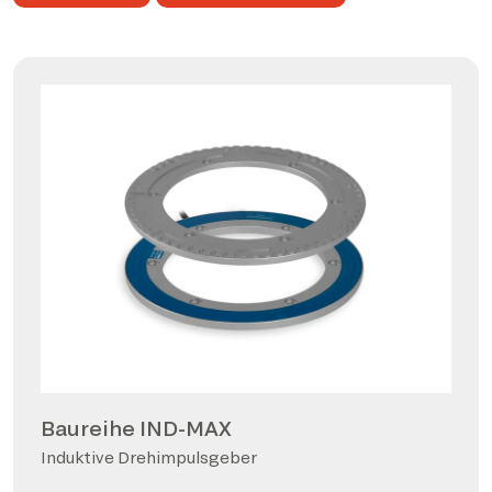
Baureihe IND-MAX
Induktive Drehimpulsgeber