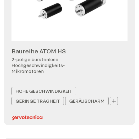
Baureihe ATOM HS
2-polige bürstenlose
Hochgeschwindigkeits-
Mikromotoren
HOHE GESCHWINDIGKEIT
GERINGE TRÄGHEIT
GERÄUSCHARM