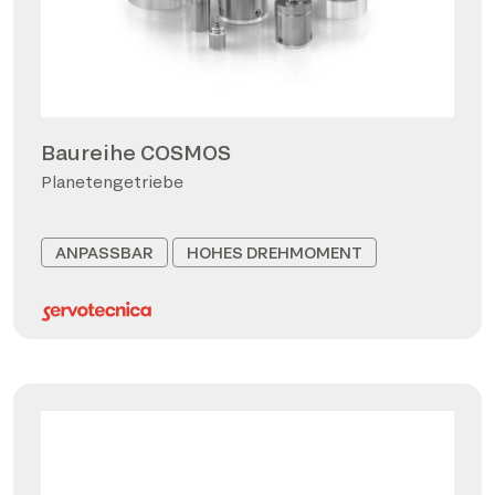
Baureihe COSMOS
Planetengetriebe
ANPASSBAR
HOHES DREHMOMENT