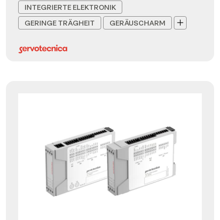
INTEGRIERTE ELEKTRONIK
GERINGE TRÄGHEIT
GERÄUSCHARM