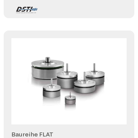
Baureihe FLAT