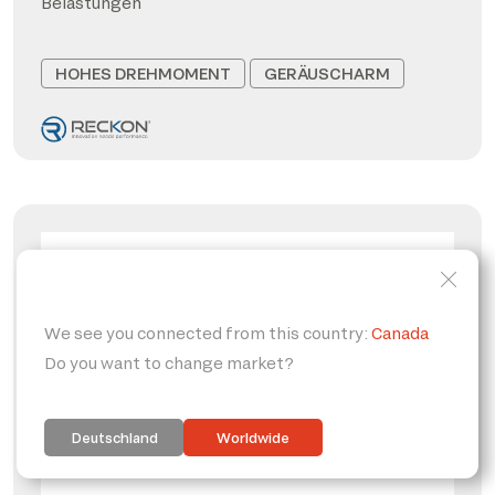
Belastungen
HOHES DREHMOMENT
GERÄUSCHARM