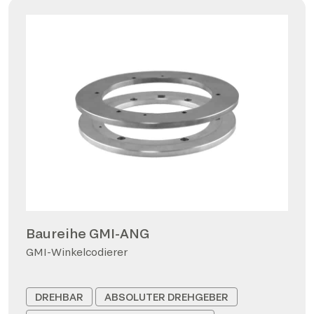
Baureihe GMI-ANG
GMI-Winkelcodierer
DREHBAR
ABSOLUTER DREHGEBER