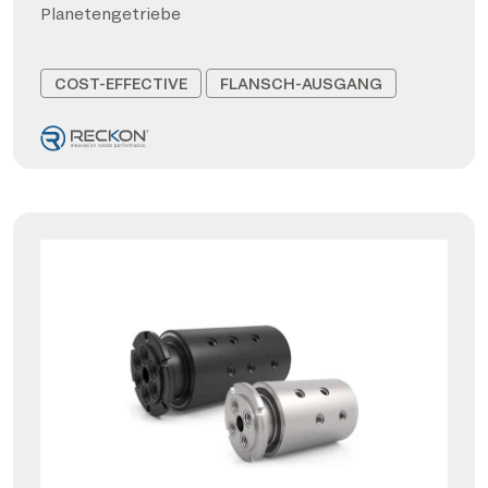
Planetengetriebe
COST-EFFECTIVE
FLANSCH-AUSGANG