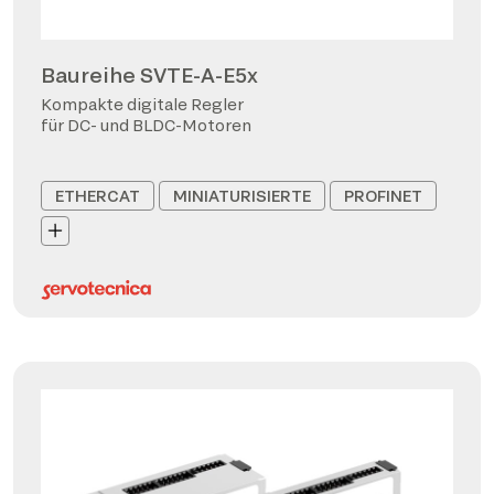
Baureihe SVTE-A-E5x
Kompakte digitale Regler
für DC- und BLDC-Motoren
ETHERCAT
MINIATURISIERTE
PROFINET