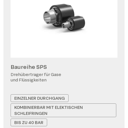
Baureihe SPS
Drehübertrager für Gase
und Flüssigkeiten
EINZELNER DURCHGANG
KOMBINIERBAR MIT ELEKTISCHEN
SCHLEIFRINGEN
BIS ZU 40 BAR