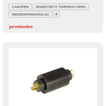
CANOPEN
ERWEITERTE TEMPERATUREN
NIEDERSPANNUNG DC