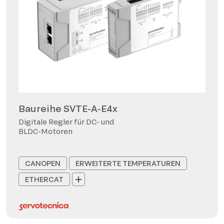
Baureihe SVTE-A-E4x
Digitale Regler für DC- und
BLDC-Motoren
CANOPEN
ERWEITERTE TEMPERATUREN
ETHERCAT