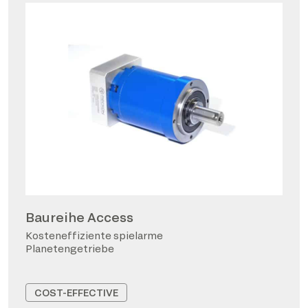
Baureihe Access
Kosteneffiziente spielarme
Planetengetriebe
COST-EFFECTIVE