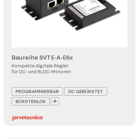
Baureihe SVTE-A-E6x
Kompakte digitale Regler
für DC- und BLDC-Motoren
PROGRAMMIERBAR
DC GEBÜRSTET
BÜRSTENLOS