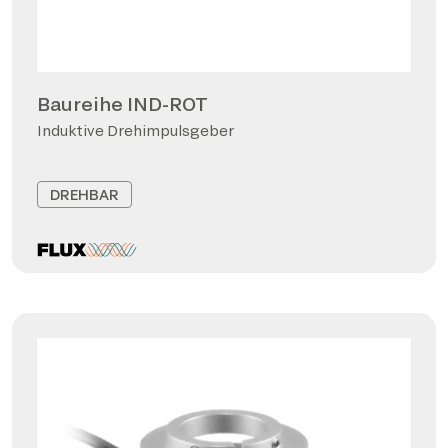
Baureihe IND-ROT
Induktive Drehimpulsgeber
DREHBAR