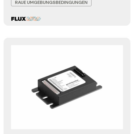
RAUE UMGEBUNGSBEDINGUNGEN