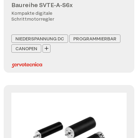
Baureihe SVTE-A-S6x
Kompakte digitale
Schrittmotorregler
NIEDERSPANNUNG DC
PROGRAMMIERBAR
CANOPEN