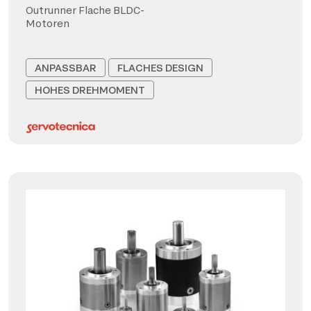
Outrunner Flache BLDC-
Motoren
ANPASSBAR
FLACHES DESIGN
HOHES DREHMOMENT