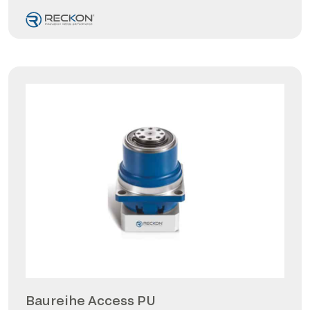
Baureihe Access PU