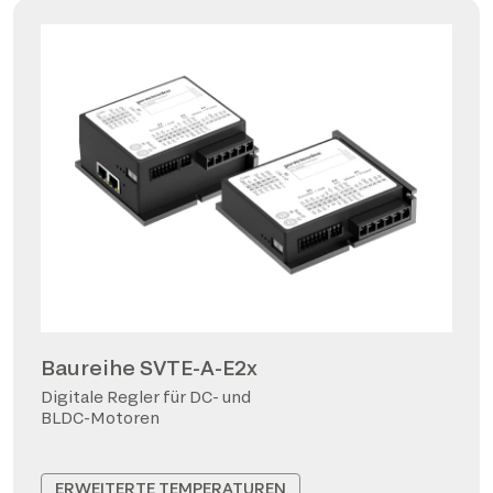
Baureihe SVTE-A-E2x
Digitale Regler für DC- und
BLDC-Motoren
ERWEITERTE TEMPERATUREN