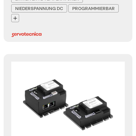
NIEDERSPANNUNG DC
PROGRAMMIERBAR