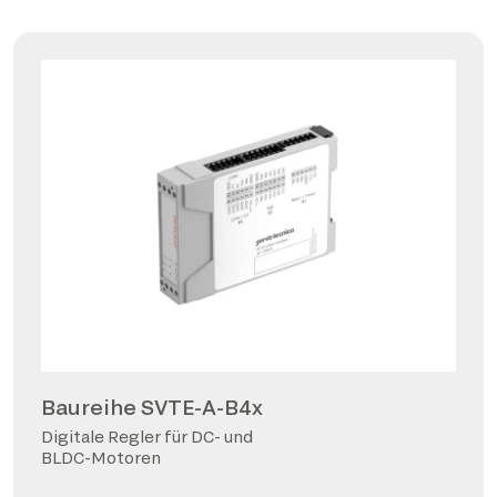
Baureihe SVTE-A-B4x
Digitale Regler für DC- und
BLDC-Motoren