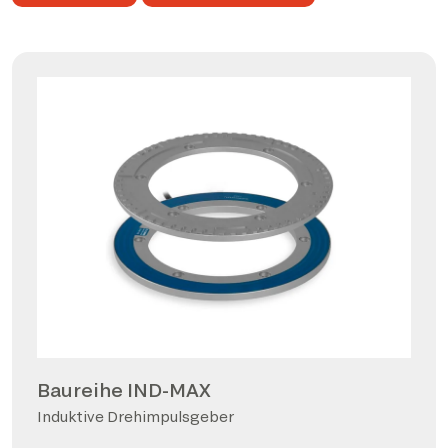
Baureihe IND-MAX
Induktive Drehimpulsgeber