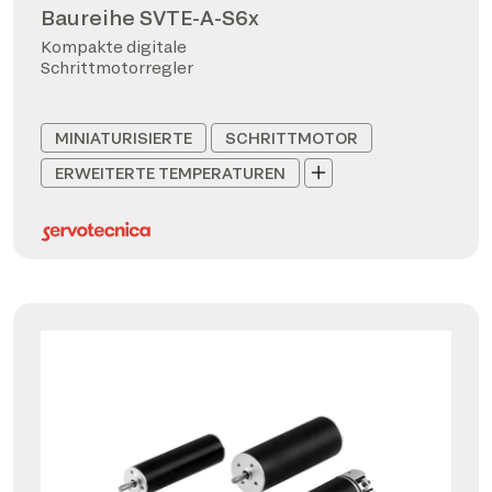
Baureihe SVTE-A-S6x
Kompakte digitale
Schrittmotorregler
MINIATURISIERTE
SCHRITTMOTOR
ERWEITERTE TEMPERATUREN