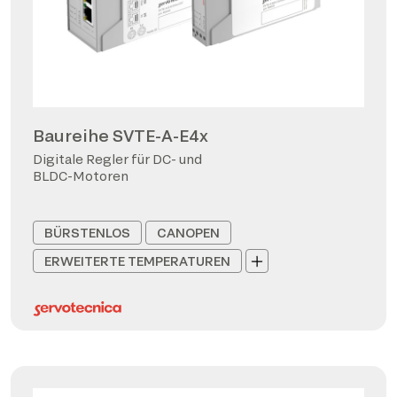
Baureihe SVTE-A-E4x
Digitale Regler für DC- und
BLDC-Motoren
BÜRSTENLOS
CANOPEN
ERWEITERTE TEMPERATUREN