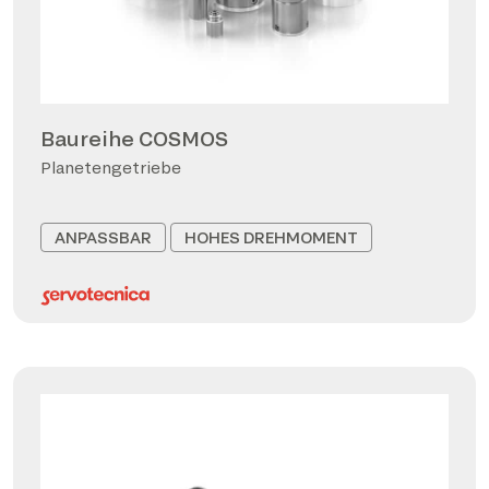
Baureihe COSMOS
Planetengetriebe
ANPASSBAR
HOHES DREHMOMENT