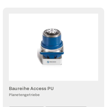
Baureihe Access PU
Planetengetriebe