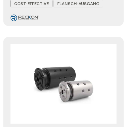
COST-EFFECTIVE
FLANSCH-AUSGANG