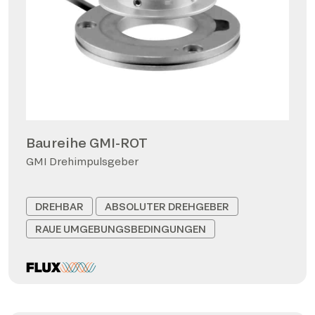
Baureihe GMI-ROT
GMI Drehimpulsgeber
DREHBAR
ABSOLUTER DREHGEBER
RAUE UMGEBUNGSBEDINGUNGEN