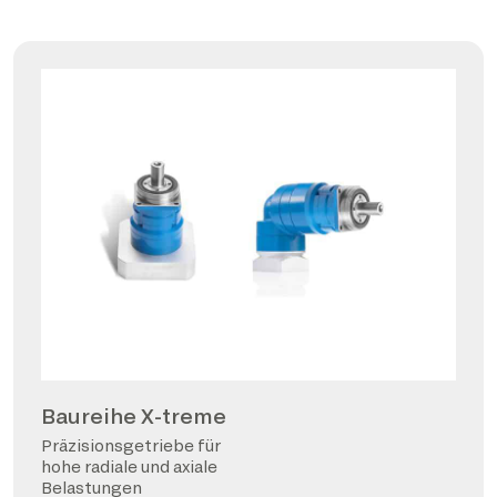
Baureihe X-treme
Präzisionsgetriebe für
hohe radiale und axiale
Belastungen