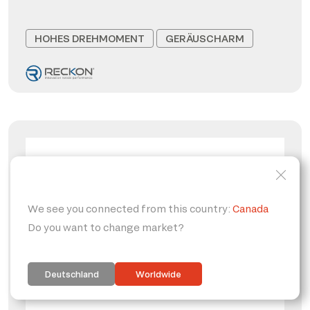
HOHES DREHMOMENT
GERÄUSCHARM