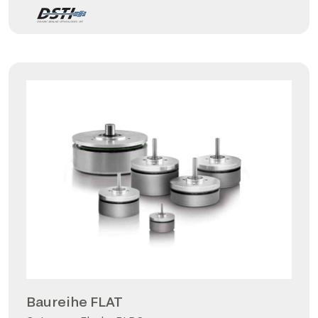
Baureihe FLAT