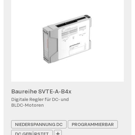
Baureihe SVTE-A-B4x
Digitale Regler für DC- und
BLDC-Motoren
NIEDERSPANNUNG DC
PROGRAMMIERBAR
DC GEBÜRSTET