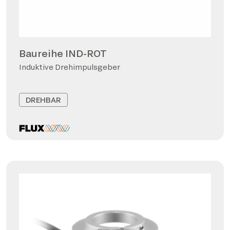
Baureihe IND-ROT
Induktive Drehimpulsgeber
DREHBAR