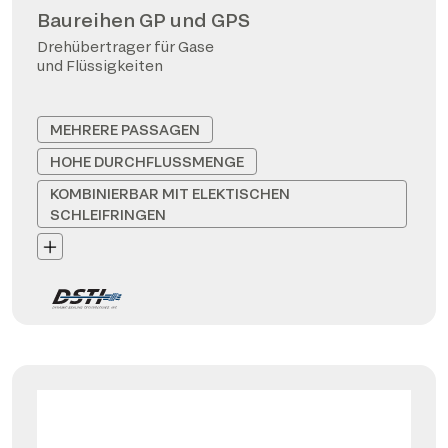
Baureihen GP und GPS
Drehübertrager für Gase
und Flüssigkeiten
MEHRERE PASSAGEN
HOHE DURCHFLUSSMENGE
KOMBINIERBAR MIT ELEKTISCHEN
SCHLEIFRINGEN