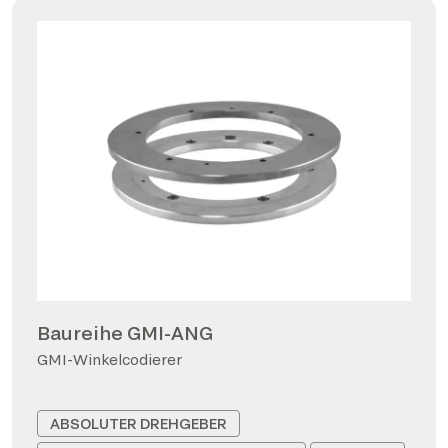
Baureihe GMI-ANG
GMI-Winkelcodierer
ABSOLUTER DREHGEBER