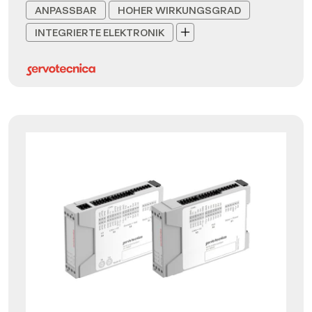
ANPASSBAR
HOHER WIRKUNGSGRAD
INTEGRIERTE ELEKTRONIK