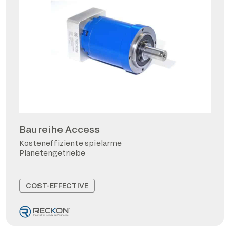
Baureihe Access
Kosteneffiziente spielarme
Planetengetriebe
COST-EFFECTIVE