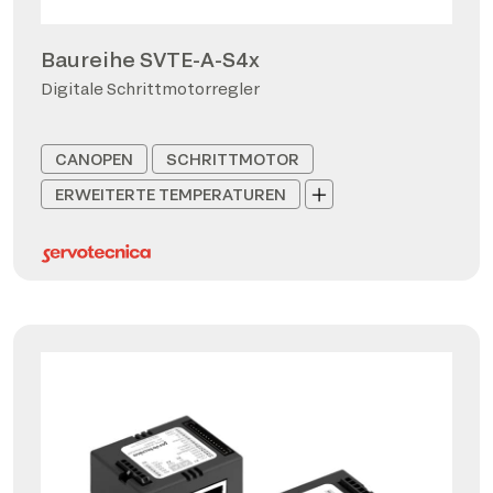
Baureihe SVTE-A-S4x
Digitale Schrittmotorregler
CANOPEN
SCHRITTMOTOR
ERWEITERTE TEMPERATUREN