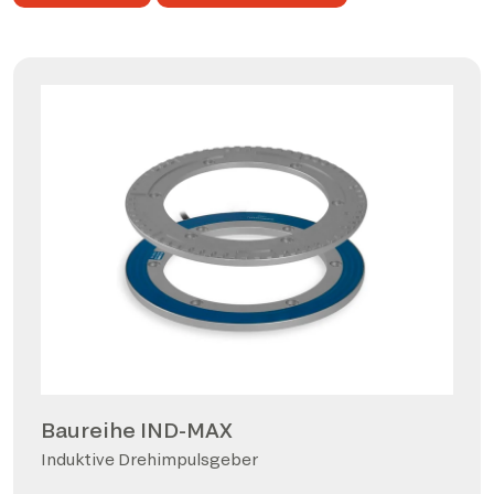
Baureihe IND-MAX
Induktive Drehimpulsgeber