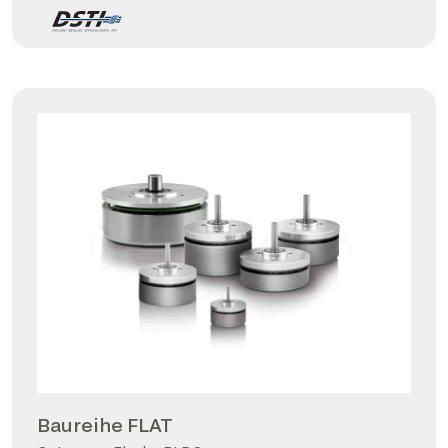
Baureihe FLAT