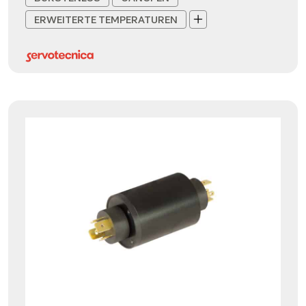
ERWEITERTE TEMPERATUREN