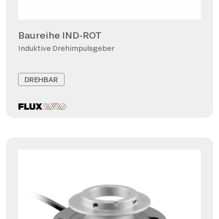
Baureihe IND-ROT
Induktive Drehimpulsgeber
DREHBAR