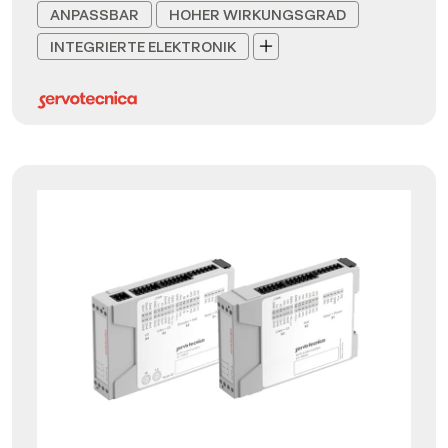
ANPASSBAR
HOHER WIRKUNGSGRAD
INTEGRIERTE ELEKTRONIK