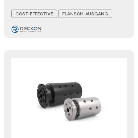
COST-EFFECTIVE
FLANSCH-AUSGANG