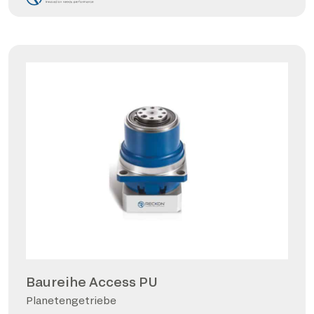
Baureihe Access PU
Planetengetriebe