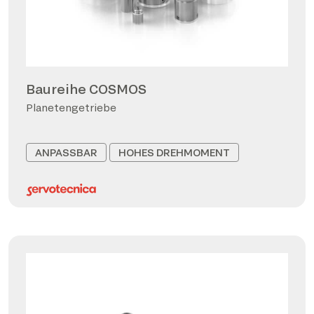
Baureihe COSMOS
Planetengetriebe
ANPASSBAR
HOHES DREHMOMENT