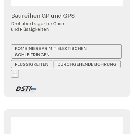
Baureihen GP und GPS
Drehübertrager für Gase
und Flüssigkeiten
KOMBINIERBAR MIT ELEKTISCHEN
SCHLEIFRINGEN
FLÜSSIGKEITEN
DURCHGEHENDE BOHRUNG