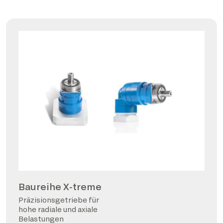
Baureihe X-treme
Präzisionsgetriebe für
hohe radiale und axiale
Belastungen