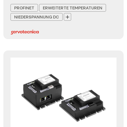
PROFINET
ERWEITERTE TEMPERATUREN
NIEDERSPANNUNG DC