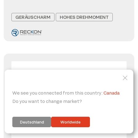
GERÄUSCHARM
HOHES DREHMOMENT