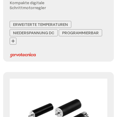
Kompakte digitale
Schrittmotorregler
ERWEITERTE TEMPERATUREN
NIEDERSPANNUNG DC
PROGRAMMIERBAR