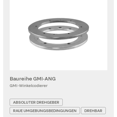
Baureihe GMI-ANG
GMI-Winkelcodierer
ABSOLUTER DREHGEBER
RAUE UMGEBUNGSBEDINGUNGEN
DREHBAR