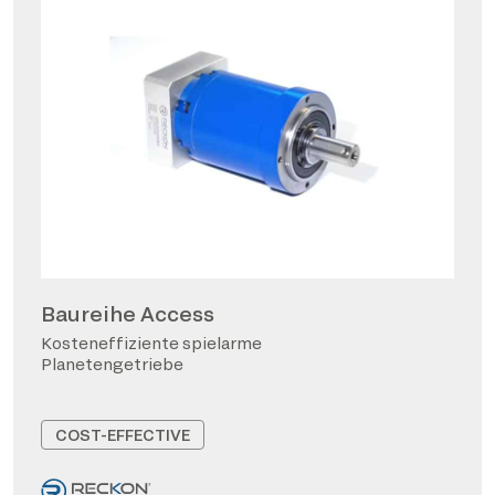
Baureihe Access
Kosteneffiziente spielarme
Planetengetriebe
COST-EFFECTIVE