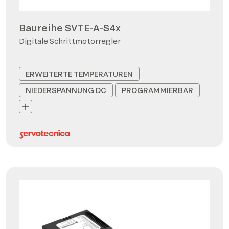
Baureihe SVTE-A-S4x
Digitale Schrittmotorregler
ERWEITERTE TEMPERATUREN
NIEDERSPANNUNG DC
PROGRAMMIERBAR