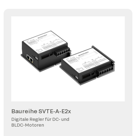
Baureihe SVTE-A-E2x
Digitale Regler für DC- und
BLDC-Motoren