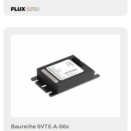
Baureihe SVTE-A-S6x