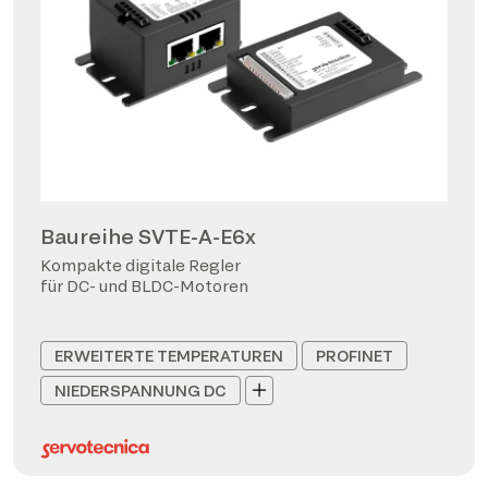
Baureihe SVTE-A-E6x
Kompakte digitale Regler
für DC- und BLDC-Motoren
ERWEITERTE TEMPERATUREN
PROFINET
NIEDERSPANNUNG DC