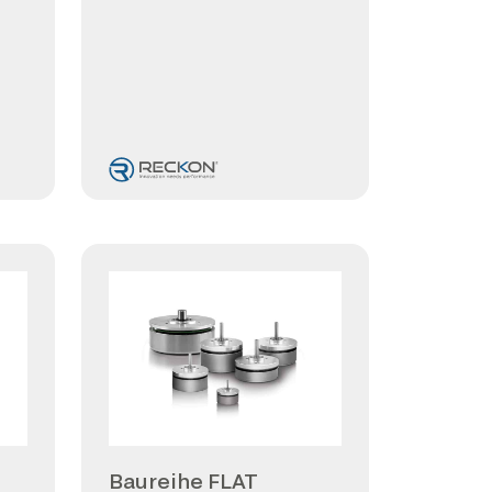
Baureihe FLAT