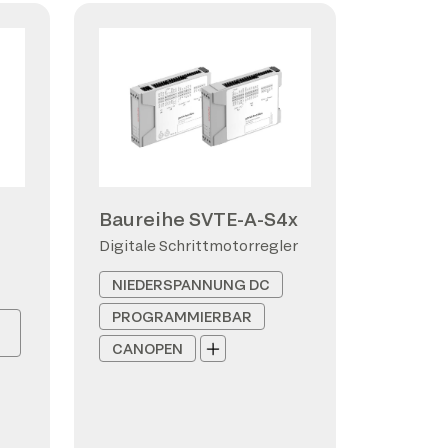
Baureihe SVTE-A-S4x
Digitale Schrittmotorregler
NIEDERSPANNUNG DC
PROGRAMMIERBAR
CANOPEN