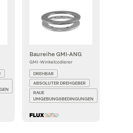
Baureihe GMI-ANG
GMI-Winkelcodierer
R
DREHBAR
ABSOLUTER DREHGEBER
GEN
RAUE
UMGEBUNGSBEDINGUNGEN