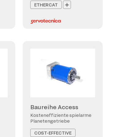
ETHERCAT
Baureihe Access
Kosteneffiziente spielarme
Planetengetriebe
COST-EFFECTIVE