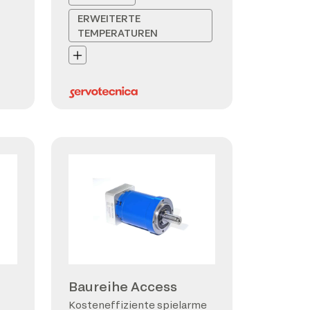
ERWEITERTE
TEMPERATUREN
Baureihe Access
Kosteneffiziente spielarme