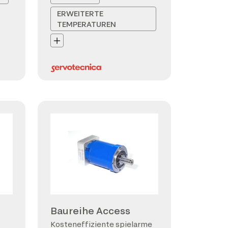
ERWEITERTE
TEMPERATUREN
Baureihe Access
Kosteneffiziente spielarme