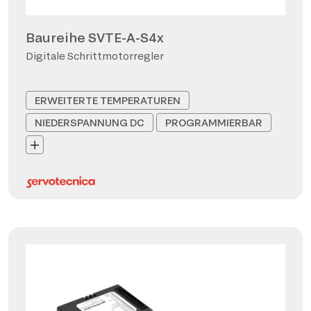
Baureihe SVTE-A-S4x
Digitale Schrittmotorregler
ERWEITERTE TEMPERATUREN
NIEDERSPANNUNG DC
PROGRAMMIERBAR