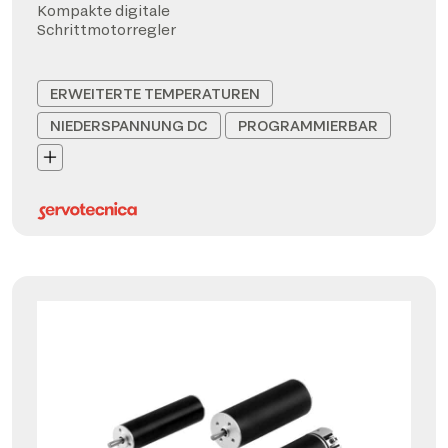
Kompakte digitale
Schrittmotorregler
ERWEITERTE TEMPERATUREN
NIEDERSPANNUNG DC
PROGRAMMIERBAR