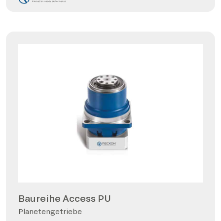
Baureihe Access PU
Planetengetriebe