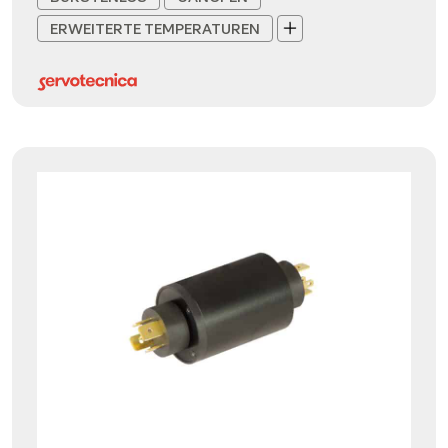
ERWEITERTE TEMPERATUREN