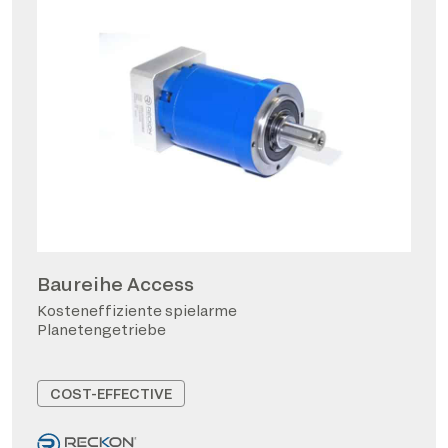
Baureihe Access
Kosteneffiziente spielarme
Planetengetriebe
COST-EFFECTIVE