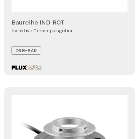
Baureihe IND-ROT
Induktive Drehimpulsgeber
DREHBAR