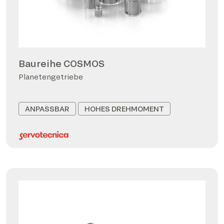
Baureihe COSMOS
Planetengetriebe
ANPASSBAR
HOHES DREHMOMENT