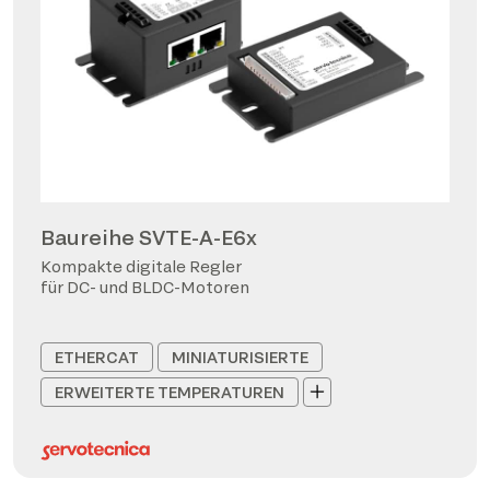
Baureihe SVTE-A-E6x
Kompakte digitale Regler
für DC- und BLDC-Motoren
ETHERCAT
MINIATURISIERTE
ERWEITERTE TEMPERATUREN