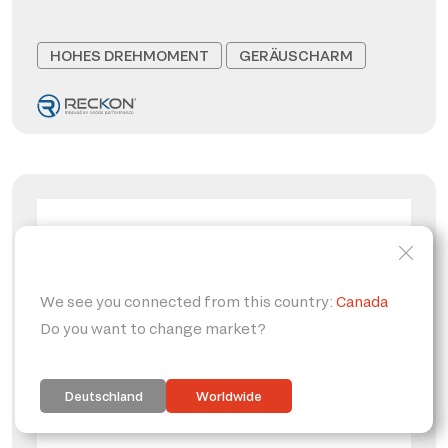
HOHES DREHMOMENT
GERÄUSCHARM