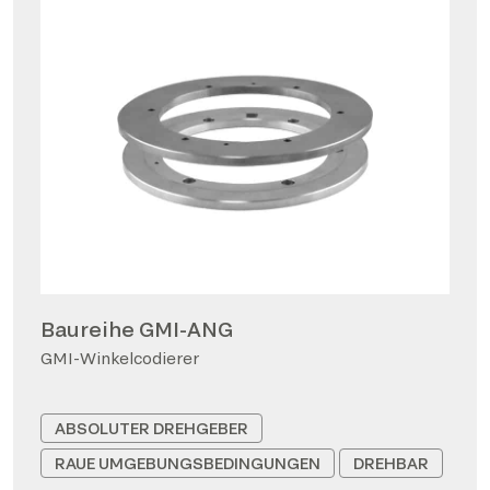
Baureihe GMI-ANG
GMI-Winkelcodierer
ABSOLUTER DREHGEBER
RAUE UMGEBUNGSBEDINGUNGEN
DREHBAR