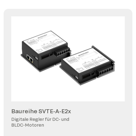
Baureihe SVTE-A-E2x
Digitale Regler für DC- und
BLDC-Motoren