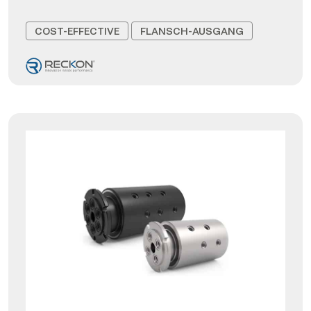
COST-EFFECTIVE
FLANSCH-AUSGANG