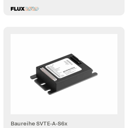
Baureihe SVTE-A-S6x