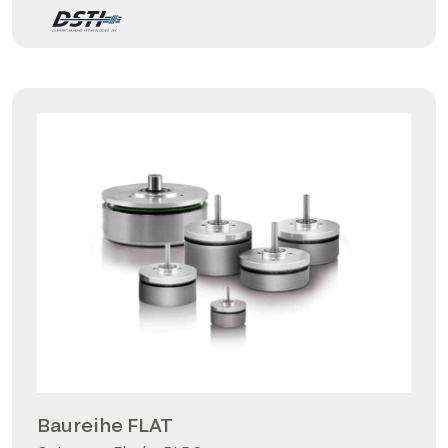
Baureihe FLAT