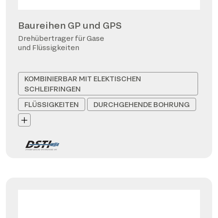
Baureihen GP und GPS
Drehübertrager für Gase
und Flüssigkeiten
KOMBINIERBAR MIT ELEKTISCHEN
SCHLEIFRINGEN
FLÜSSIGKEITEN
DURCHGEHENDE BOHRUNG