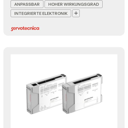
ANPASSBAR
HOHER WIRKUNGSGRAD
INTEGRIERTE ELEKTRONIK