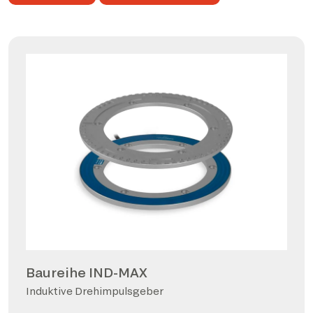
Baureihe IND-MAX
Induktive Drehimpulsgeber