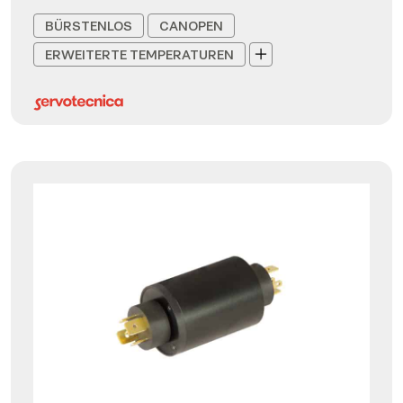
BÜRSTENLOS
CANOPEN
ERWEITERTE TEMPERATUREN