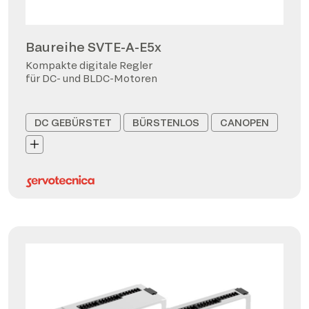
Baureihe SVTE-A-E5x
Kompakte digitale Regler
für DC- und BLDC-Motoren
DC GEBÜRSTET
BÜRSTENLOS
CANOPEN