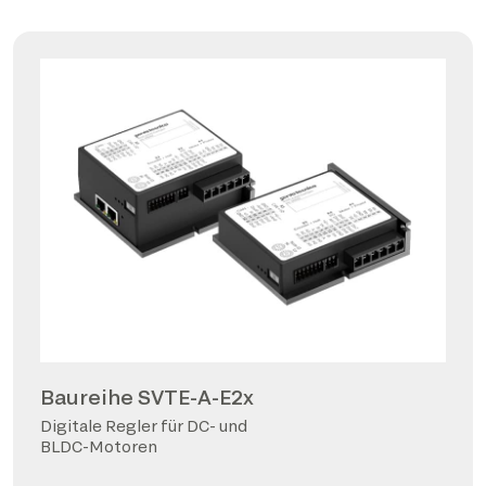
Baureihe SVTE-A-E2x
Digitale Regler für DC- und
BLDC-Motoren