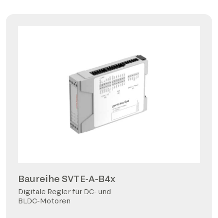
Baureihe SVTE-A-B4x
Digitale Regler für DC- und
BLDC-Motoren