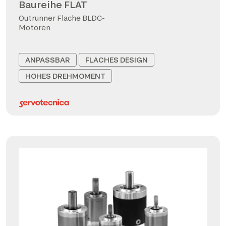
Baureihe FLAT
Outrunner Flache BLDC-
Motoren
ANPASSBAR
FLACHES DESIGN
HOHES DREHMOMENT