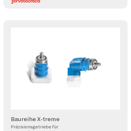
Baureihe X-treme
Präzisionsgetriebe für