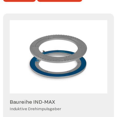
Baureihe IND-MAX
Induktive Drehimpulsgeber