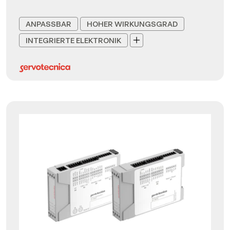
ANPASSBAR
HOHER WIRKUNGSGRAD
INTEGRIERTE ELEKTRONIK