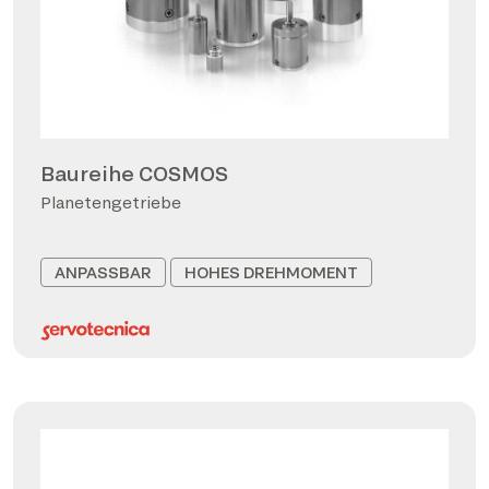
Baureihe COSMOS
Planetengetriebe
ANPASSBAR
HOHES DREHMOMENT