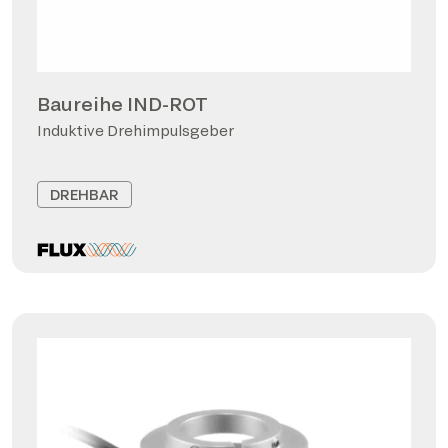
Baureihe IND-ROT
Induktive Drehimpulsgeber
DREHBAR