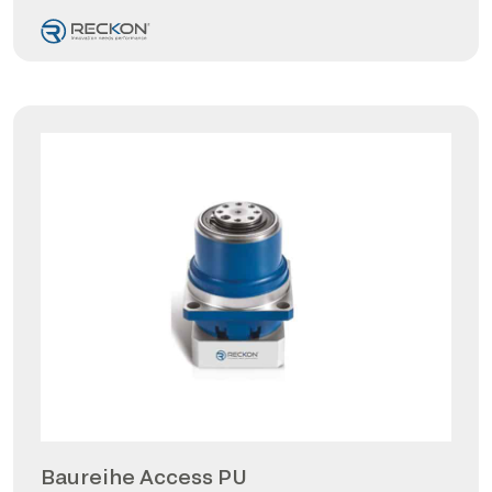
Baureihe Access PU