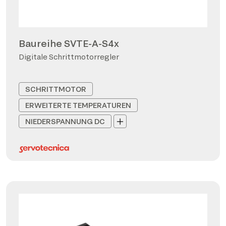
Baureihe SVTE-A-S4x
Digitale Schrittmotorregler
SCHRITTMOTOR
ERWEITERTE TEMPERATUREN
NIEDERSPANNUNG DC