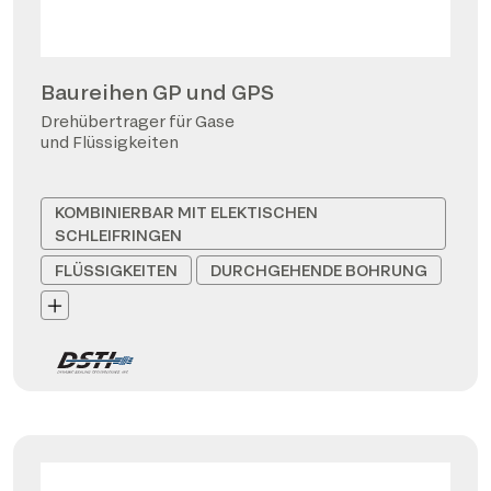
Baureihen GP und GPS
Drehübertrager für Gase
und Flüssigkeiten
KOMBINIERBAR MIT ELEKTISCHEN
SCHLEIFRINGEN
FLÜSSIGKEITEN
DURCHGEHENDE BOHRUNG