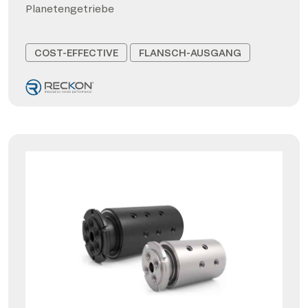
Planetengetriebe
COST-EFFECTIVE
FLANSCH-AUSGANG