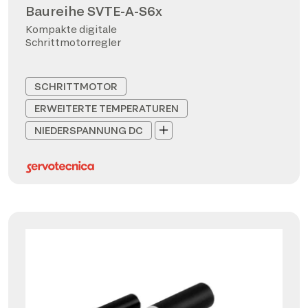
Baureihe SVTE-A-S6x
Kompakte digitale
Schrittmotorregler
SCHRITTMOTOR
ERWEITERTE TEMPERATUREN
NIEDERSPANNUNG DC