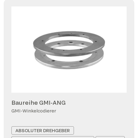
Baureihe GMI-ANG
GMI-Winkelcodierer
ABSOLUTER DREHGEBER