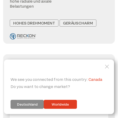
hohe radiale und axiale
Belastungen
HOHES DREHMOMENT
GERÄUSCHARM