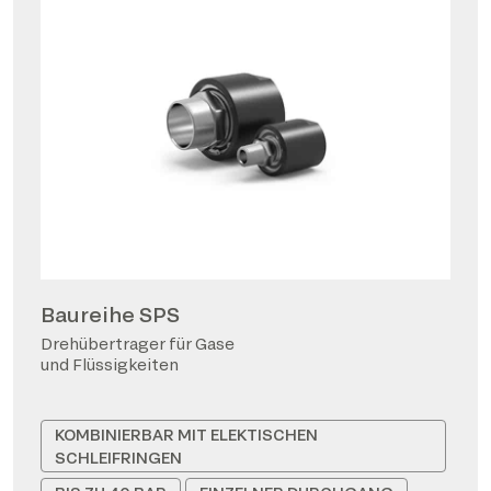
Baureihe SPS
Drehübertrager für Gase
und Flüssigkeiten
KOMBINIERBAR MIT ELEKTISCHEN
SCHLEIFRINGEN