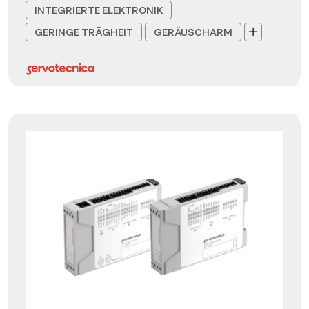
INTEGRIERTE ELEKTRONIK
GERINGE TRÄGHEIT
GERÄUSCHARM