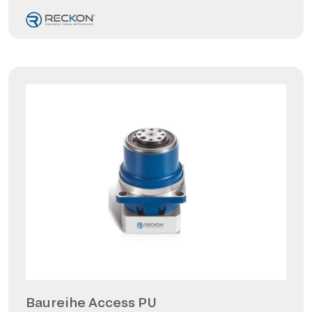
Baureihe Access PU