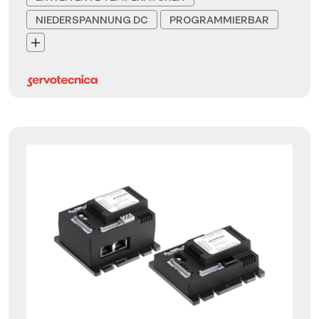
NIEDERSPANNUNG DC
PROGRAMMIERBAR