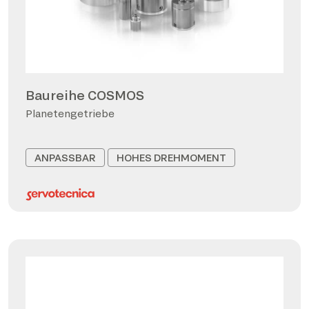
Baureihe COSMOS
Planetengetriebe
ANPASSBAR
HOHES DREHMOMENT