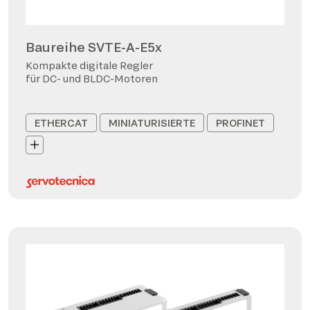
Baureihe SVTE-A-E5x
Kompakte digitale Regler
für DC- und BLDC-Motoren
ETHERCAT
MINIATURISIERTE
PROFINET