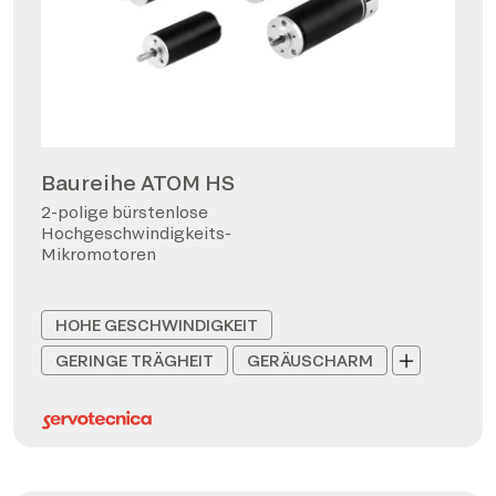
Baureihe ATOM HS
2-polige bürstenlose
Hochgeschwindigkeits-
Mikromotoren
HOHE GESCHWINDIGKEIT
GERINGE TRÄGHEIT
GERÄUSCHARM