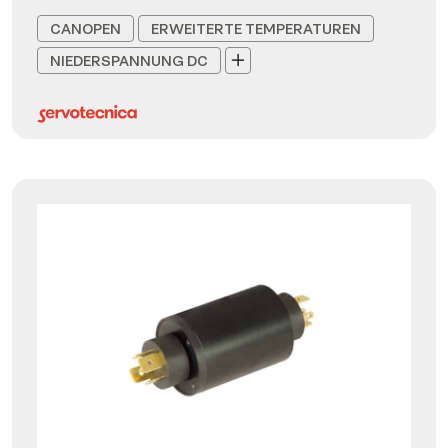
CANOPEN
ERWEITERTE TEMPERATUREN
NIEDERSPANNUNG DC