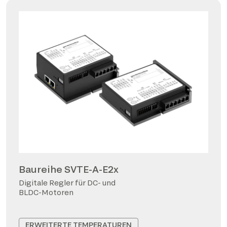
Baureihe SVTE-A-E2x
Digitale Regler für DC- und
BLDC-Motoren
ERWEITERTE TEMPERATUREN