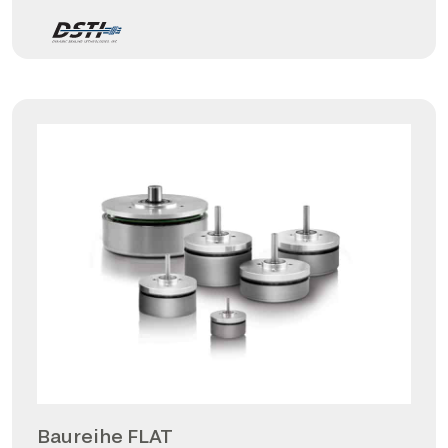
Baureihe FLAT