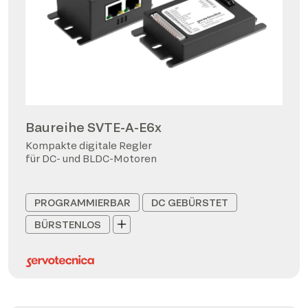
Baureihe SVTE-A-E6x
Kompakte digitale Regler
für DC- und BLDC-Motoren
PROGRAMMIERBAR
DC GEBÜRSTET
BÜRSTENLOS