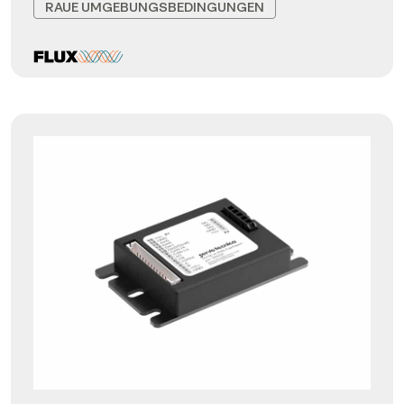
RAUE UMGEBUNGSBEDINGUNGEN