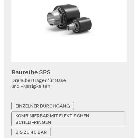
Baureihe SPS
Drehübertrager für Gase
und Flüssigkeiten
EINZELNER DURCHGANG
KOMBINIERBAR MIT ELEKTISCHEN
SCHLEIFRINGEN
BIS ZU 40 BAR