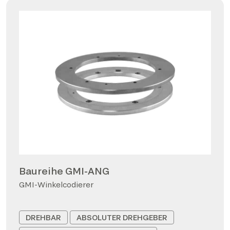
Baureihe GMI-ANG
GMI-Winkelcodierer
DREHBAR
ABSOLUTER DREHGEBER