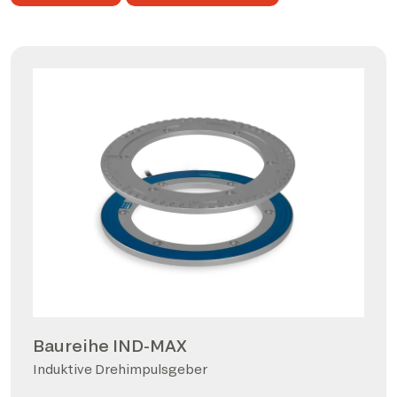
Baureihe IND-MAX
Induktive Drehimpulsgeber