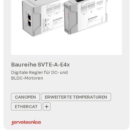
Baureihe SVTE-A-E4x
Digitale Regler für DC- und
BLDC-Motoren
CANOPEN
ERWEITERTE TEMPERATUREN
ETHERCAT