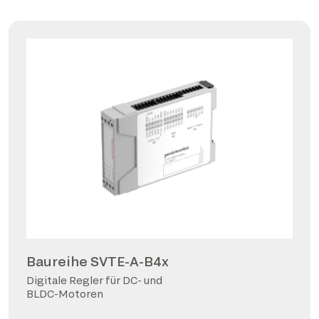
Baureihe SVTE-A-B4x
Digitale Regler für DC- und
BLDC-Motoren