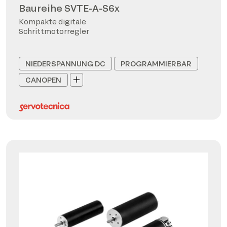
Baureihe SVTE-A-S6x
Kompakte digitale
Schrittmotorregler
NIEDERSPANNUNG DC
PROGRAMMIERBAR
CANOPEN