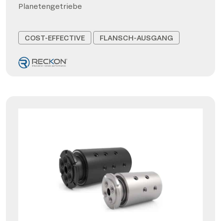
Planetengetriebe
COST-EFFECTIVE
FLANSCH-AUSGANG