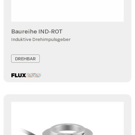
Baureihe IND-ROT
Induktive Drehimpulsgeber
DREHBAR