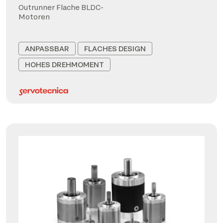
Outrunner Flache BLDC-
Motoren
ANPASSBAR
FLACHES DESIGN
HOHES DREHMOMENT