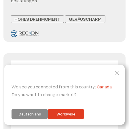
Belastungen
HOHES DREHMOMENT
GERÄUSCHARM