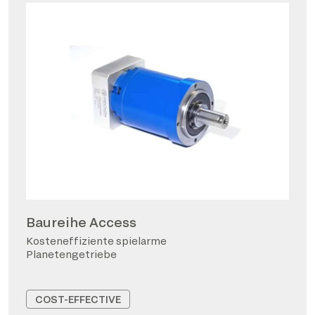
Baureihe Access
Kosteneffiziente spielarme
Planetengetriebe
COST-EFFECTIVE