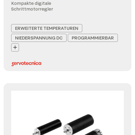
Kompakte digitale
Schrittmotorregler
ERWEITERTE TEMPERATUREN
NIEDERSPANNUNG DC
PROGRAMMIERBAR