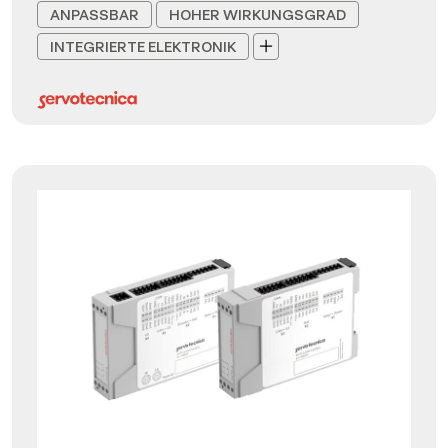
ANPASSBAR
HOHER WIRKUNGSGRAD
INTEGRIERTE ELEKTRONIK