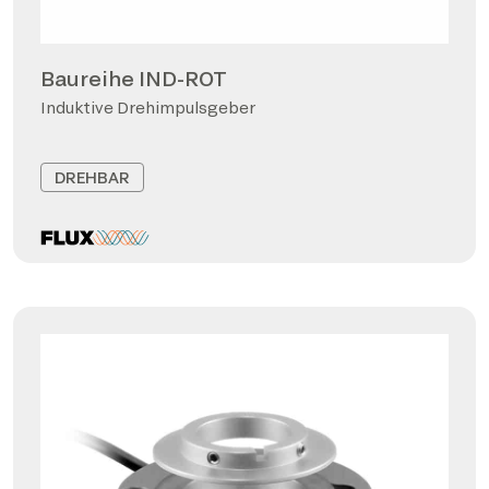
Baureihe IND-ROT
Induktive Drehimpulsgeber
DREHBAR