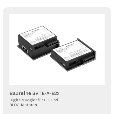
Baureihe SVTE-A-E2x
Digitale Regler für DC- und
BLDC-Motoren