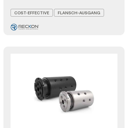
COST-EFFECTIVE
FLANSCH-AUSGANG