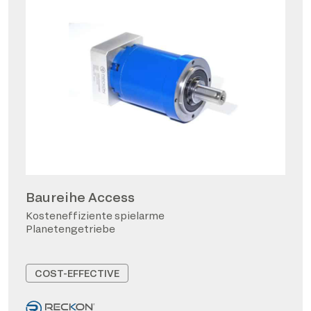
Baureihe Access
Kosteneffiziente spielarme
Planetengetriebe
COST-EFFECTIVE