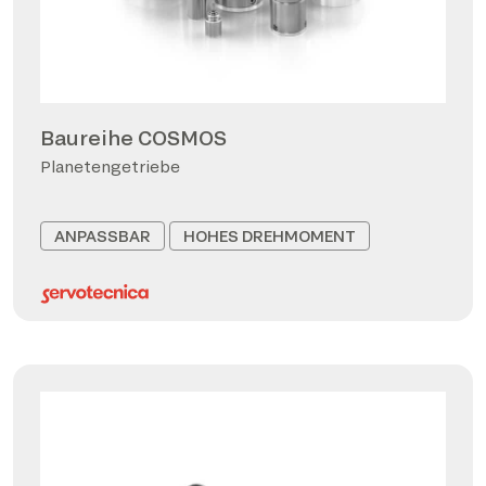
Baureihe COSMOS
Planetengetriebe
ANPASSBAR
HOHES DREHMOMENT