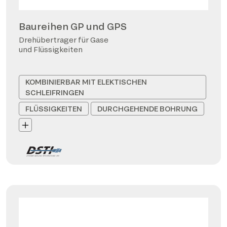
Baureihen GP und GPS
Drehübertrager für Gase
und Flüssigkeiten
KOMBINIERBAR MIT ELEKTISCHEN
SCHLEIFRINGEN
FLÜSSIGKEITEN
DURCHGEHENDE BOHRUNG