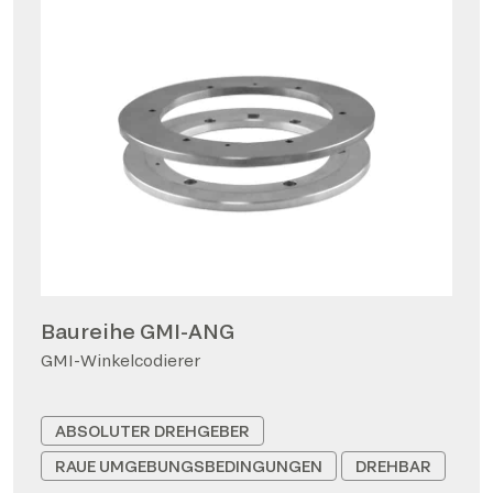
Baureihe GMI-ANG
GMI-Winkelcodierer
ABSOLUTER DREHGEBER
RAUE UMGEBUNGSBEDINGUNGEN
DREHBAR