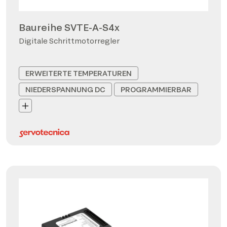
Baureihe SVTE-A-S4x
Digitale Schrittmotorregler
ERWEITERTE TEMPERATUREN
NIEDERSPANNUNG DC
PROGRAMMIERBAR