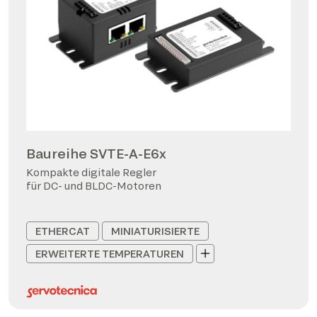
Baureihe SVTE-A-E6x
Kompakte digitale Regler
für DC- und BLDC-Motoren
ETHERCAT
MINIATURISIERTE
ERWEITERTE TEMPERATUREN