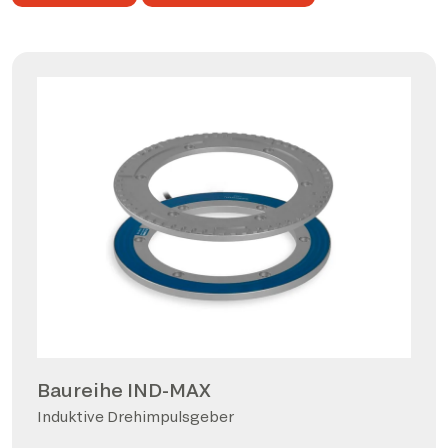
Baureihe IND-MAX
Induktive Drehimpulsgeber