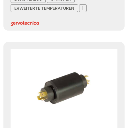
ERWEITERTE TEMPERATUREN