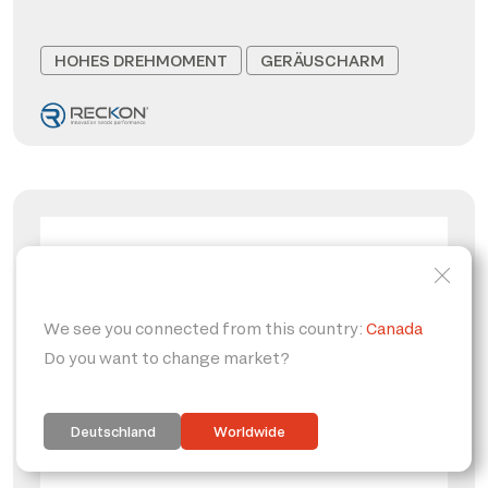
HOHES DREHMOMENT
GERÄUSCHARM