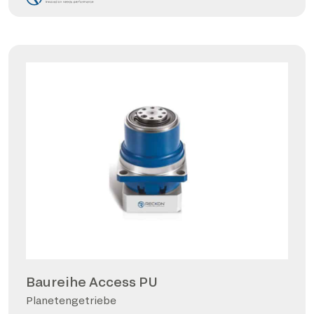
Baureihe Access PU
Planetengetriebe