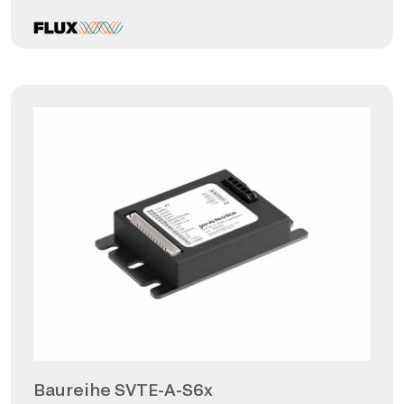
Baureihe SVTE-A-S6x