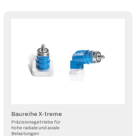
Baureihe X-treme
Präzisionsgetriebe für
hohe radiale und axiale
Belastungen