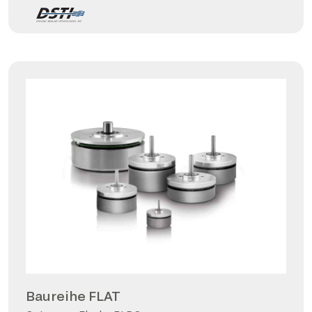
Baureihe FLAT