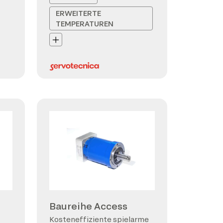
ERWEITERTE
TEMPERATUREN
Baureihe Access
Kosteneffiziente spielarme