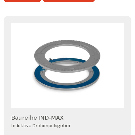
Baureihe IND-MAX
Induktive Drehimpulsgeber