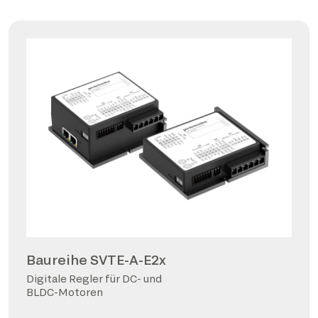
Baureihe SVTE-A-E2x
Digitale Regler für DC- und
BLDC-Motoren