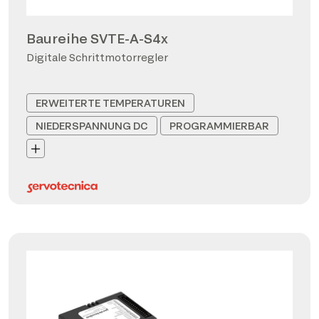
Baureihe SVTE-A-S4x
Digitale Schrittmotorregler
ERWEITERTE TEMPERATUREN
NIEDERSPANNUNG DC
PROGRAMMIERBAR