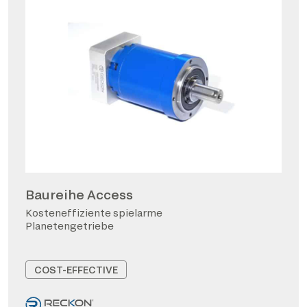
Baureihe Access
Kosteneffiziente spielarme
Planetengetriebe
COST-EFFECTIVE