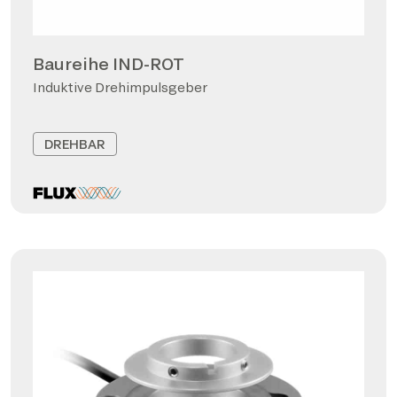
Baureihe IND-ROT
Induktive Drehimpulsgeber
DREHBAR