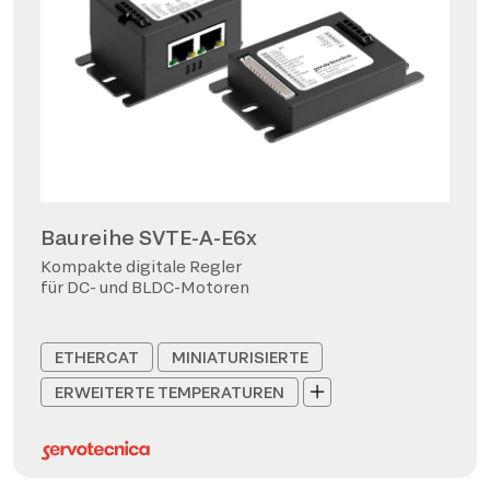
Baureihe SVTE-A-E6x
Kompakte digitale Regler
für DC- und BLDC-Motoren
ETHERCAT
MINIATURISIERTE
ERWEITERTE TEMPERATUREN