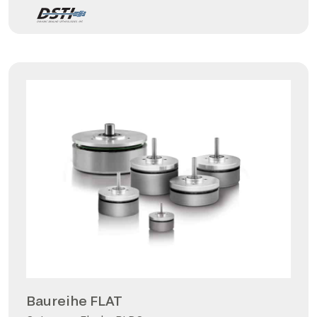
Baureihe FLAT