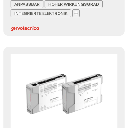
ANPASSBAR
HOHER WIRKUNGSGRAD
INTEGRIERTE ELEKTRONIK