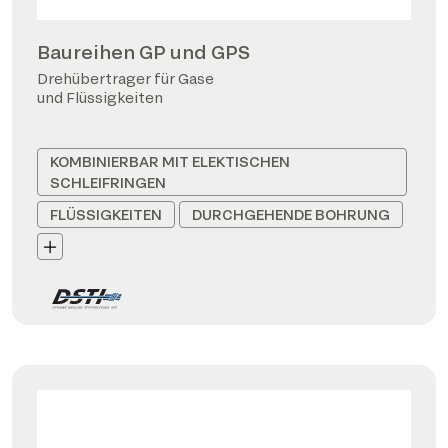
Baureihen GP und GPS
Drehübertrager für Gase
und Flüssigkeiten
KOMBINIERBAR MIT ELEKTISCHEN
SCHLEIFRINGEN
FLÜSSIGKEITEN
DURCHGEHENDE BOHRUNG