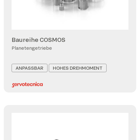
Baureihe COSMOS
Planetengetriebe
ANPASSBAR
HOHES DREHMOMENT