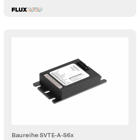
Baureihe SVTE-A-S6x