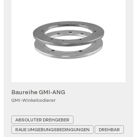
Baureihe GMI-ANG
GMI-Winkelcodierer
ABSOLUTER DREHGEBER
RAUE UMGEBUNGSBEDINGUNGEN
DREHBAR