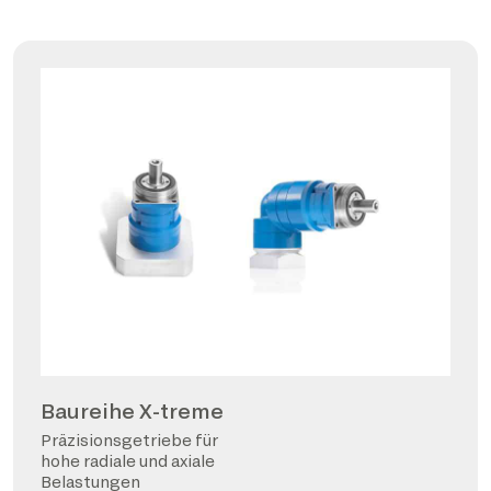
Baureihe X-treme
Präzisionsgetriebe für
hohe radiale und axiale
Belastungen