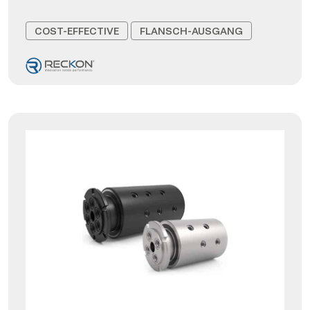
COST-EFFECTIVE
FLANSCH-AUSGANG