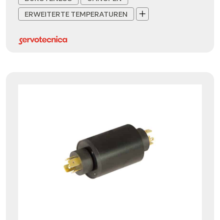
ERWEITERTE TEMPERATUREN