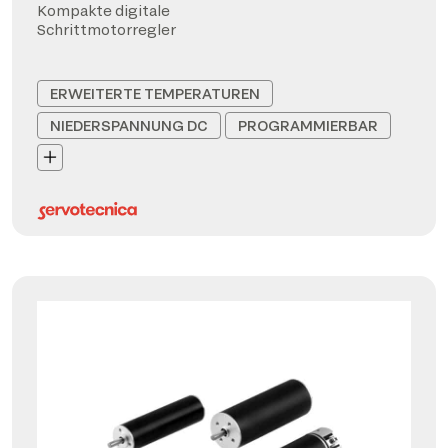
Kompakte digitale
Schrittmotorregler
ERWEITERTE TEMPERATUREN
NIEDERSPANNUNG DC
PROGRAMMIERBAR