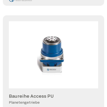
Baureihe Access PU
Planetengetriebe