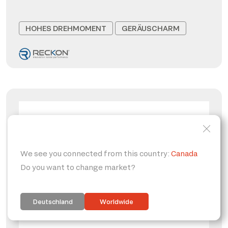
HOHES DREHMOMENT
GERÄUSCHARM