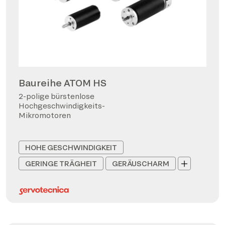
Baureihe ATOM HS
2-polige bürstenlose
Hochgeschwindigkeits-
Mikromotoren
HOHE GESCHWINDIGKEIT
GERINGE TRÄGHEIT
GERÄUSCHARM