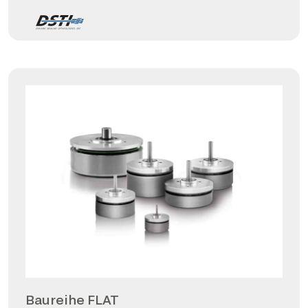
Baureihe FLAT