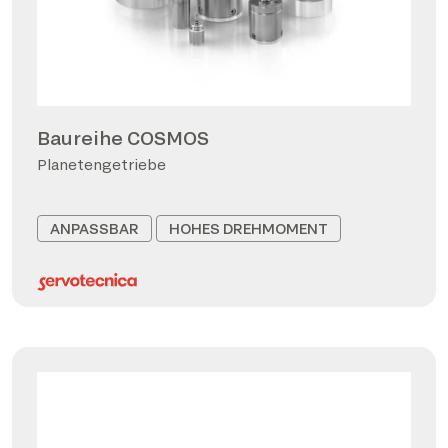
Baureihe COSMOS
Planetengetriebe
ANPASSBAR
HOHES DREHMOMENT