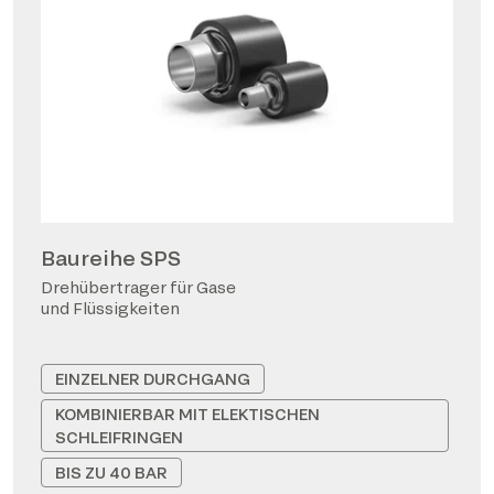
Baureihe SPS
Drehübertrager für Gase
und Flüssigkeiten
EINZELNER DURCHGANG
KOMBINIERBAR MIT ELEKTISCHEN
SCHLEIFRINGEN
BIS ZU 40 BAR