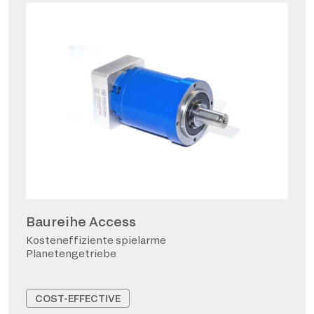
Baureihe Access
Kosteneffiziente spielarme
Planetengetriebe
COST-EFFECTIVE