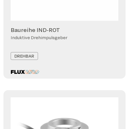
Baureihe IND-ROT
Induktive Drehimpulsgeber
DREHBAR