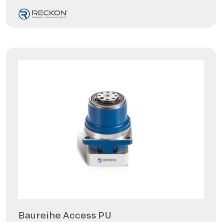
Baureihe Access PU