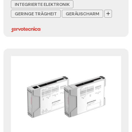
INTEGRIERTE ELEKTRONIK
GERINGE TRÄGHEIT
GERÄUSCHARM