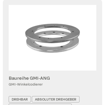
Baureihe GMI-ANG
GMI-Winkelcodierer
DREHBAR
ABSOLUTER DREHGEBER