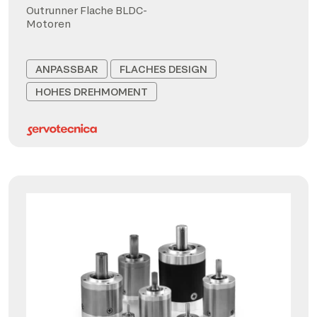
Outrunner Flache BLDC-
Motoren
ANPASSBAR
FLACHES DESIGN
HOHES DREHMOMENT