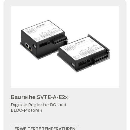
Baureihe SVTE-A-E2x
Digitale Regler für DC- und
BLDC-Motoren
ERWEITERTE TEMPERATUREN