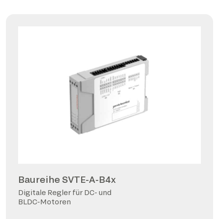
Baureihe SVTE-A-B4x
Digitale Regler für DC- und
BLDC-Motoren