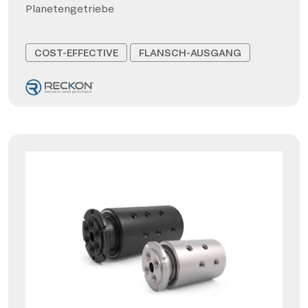
Planetengetriebe
COST-EFFECTIVE
FLANSCH-AUSGANG