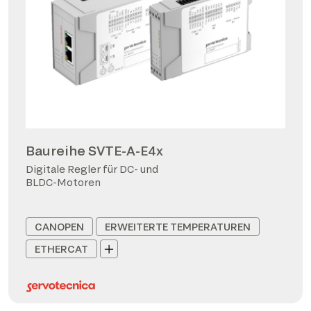
Baureihe SVTE-A-E4x
Digitale Regler für DC- und
BLDC-Motoren
CANOPEN
ERWEITERTE TEMPERATUREN
ETHERCAT