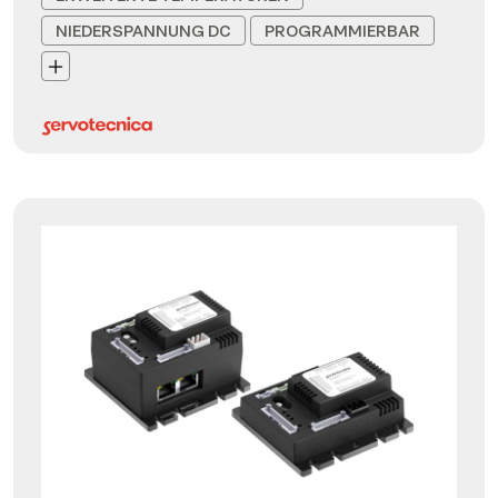
NIEDERSPANNUNG DC
PROGRAMMIERBAR