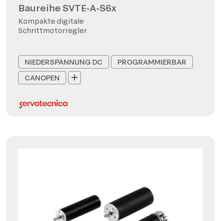
Baureihe SVTE-A-S6x
Kompakte digitale
Schrittmotorregler
NIEDERSPANNUNG DC
PROGRAMMIERBAR
CANOPEN