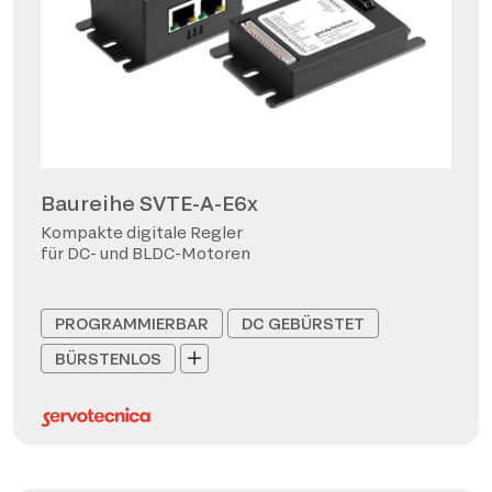
Baureihe SVTE-A-E6x
Kompakte digitale Regler
für DC- und BLDC-Motoren
PROGRAMMIERBAR
DC GEBÜRSTET
BÜRSTENLOS