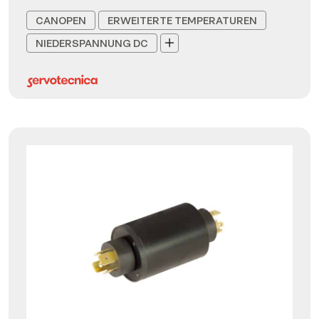
CANOPEN
ERWEITERTE TEMPERATUREN
NIEDERSPANNUNG DC