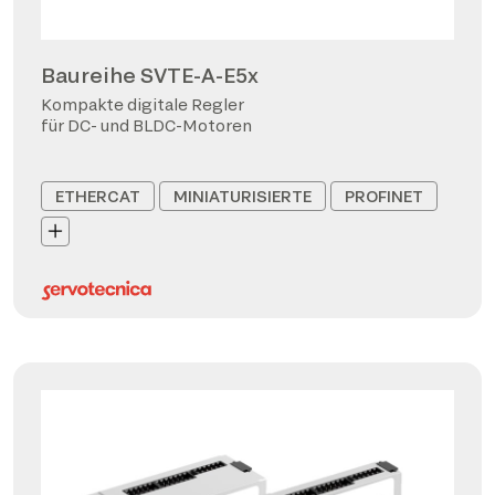
Baureihe SVTE-A-E5x
Kompakte digitale Regler
für DC- und BLDC-Motoren
ETHERCAT
MINIATURISIERTE
PROFINET