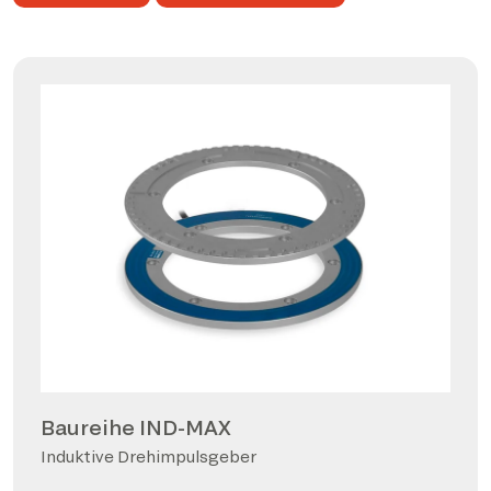
Baureihe IND-MAX
Induktive Drehimpulsgeber