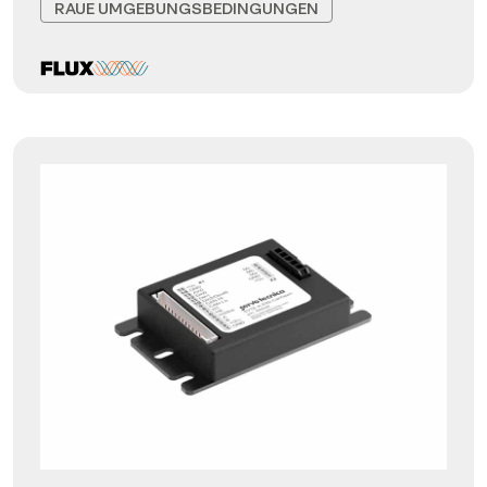
RAUE UMGEBUNGSBEDINGUNGEN