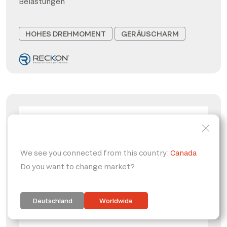
Belastungen
HOHES DREHMOMENT
GERÄUSCHARM