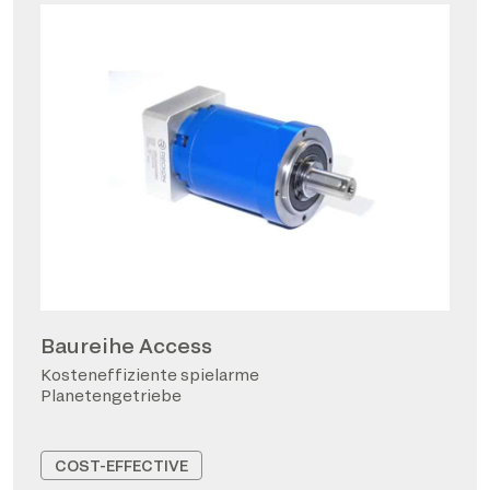
Baureihe Access
Kosteneffiziente spielarme
Planetengetriebe
COST-EFFECTIVE