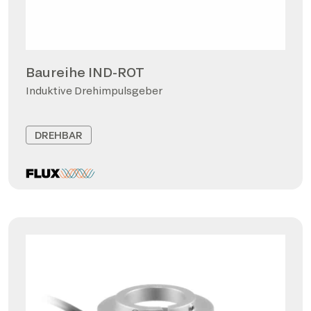
Baureihe IND-ROT
Induktive Drehimpulsgeber
DREHBAR