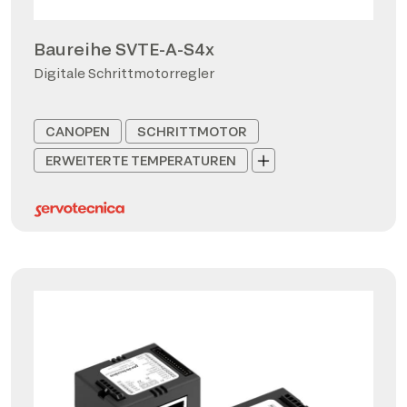
Baureihe SVTE-A-S4x
Digitale Schrittmotorregler
CANOPEN
SCHRITTMOTOR
ERWEITERTE TEMPERATUREN