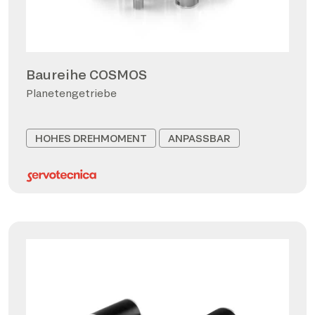
Baureihe COSMOS
Planetengetriebe
HOHES DREHMOMENT
ANPASSBAR