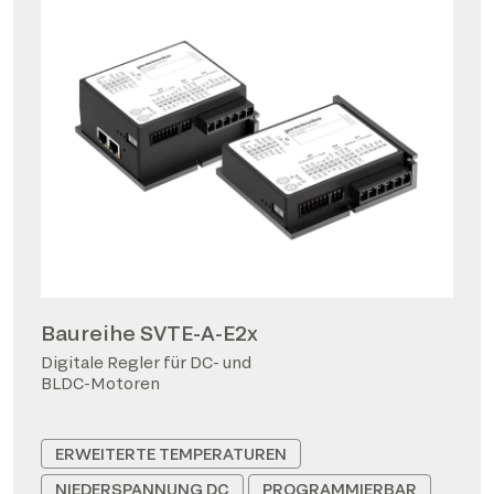
Baureihe SVTE-A-E2x
Digitale Regler für DC- und
BLDC-Motoren
ERWEITERTE TEMPERATUREN
NIEDERSPANNUNG DC
PROGRAMMIERBAR