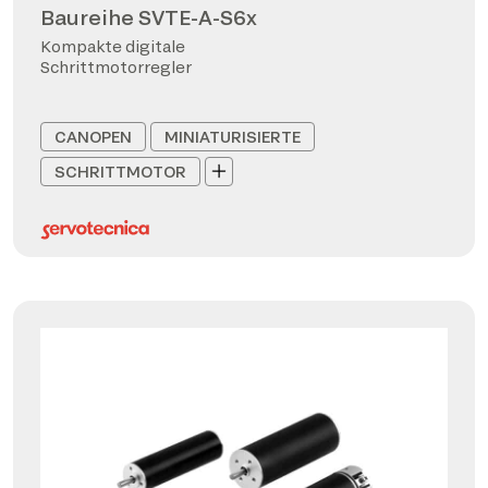
Baureihe SVTE-A-S6x
Kompakte digitale
Schrittmotorregler
CANOPEN
MINIATURISIERTE
SCHRITTMOTOR