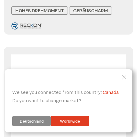
HOHES DREHMOMENT
GERÄUSCHARM