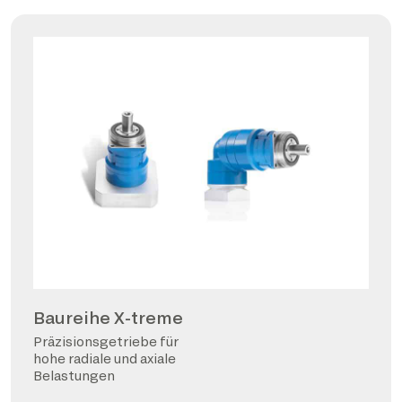
Baureihe X-treme
Präzisionsgetriebe für
hohe radiale und axiale
Belastungen