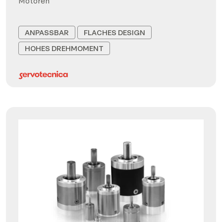
Motoren
ANPASSBAR
FLACHES DESIGN
HOHES DREHMOMENT