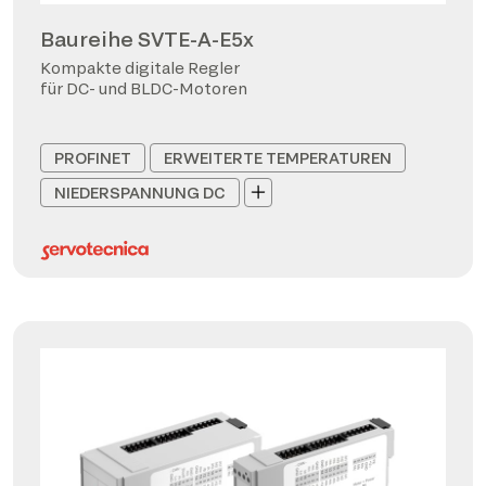
Baureihe SVTE-A-E5x
Kompakte digitale Regler
für DC- und BLDC-Motoren
PROFINET
ERWEITERTE TEMPERATUREN
NIEDERSPANNUNG DC