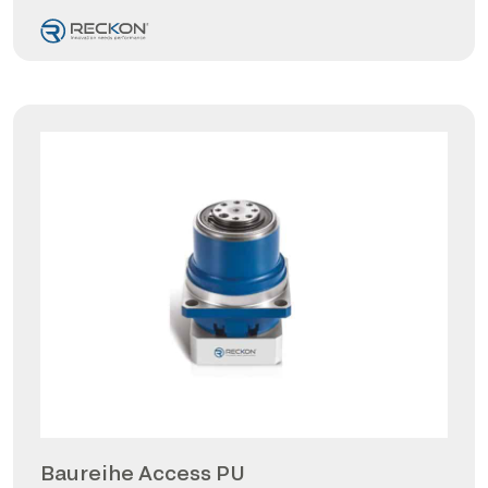
Baureihe Access PU