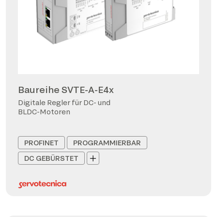
Baureihe SVTE-A-E4x
Digitale Regler für DC- und
BLDC-Motoren
PROFINET
PROGRAMMIERBAR
DC GEBÜRSTET