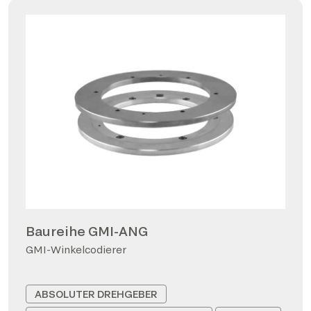
Baureihe GMI-ANG
GMI-Winkelcodierer
ABSOLUTER DREHGEBER