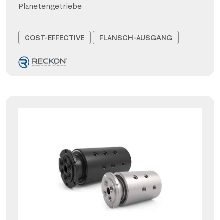
Planetengetriebe
COST-EFFECTIVE
FLANSCH-AUSGANG