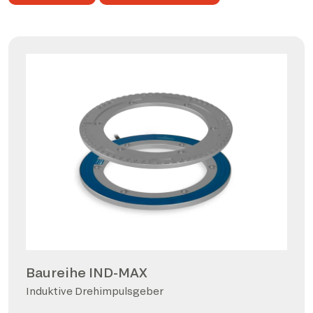
Baureihe IND-MAX
Induktive Drehimpulsgeber