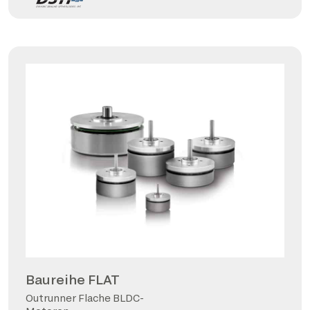
Baureihe FLAT
Outrunner Flache BLDC-