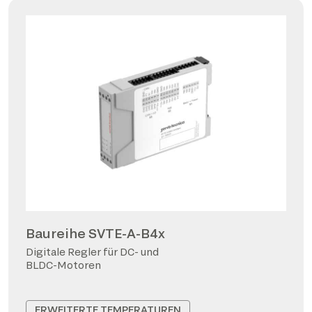
Baureihe SVTE-A-B4x
Digitale Regler für DC- und
BLDC-Motoren
ERWEITERTE TEMPERATUREN