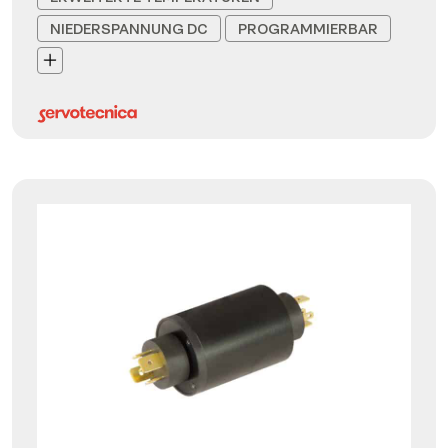
NIEDERSPANNUNG DC
PROGRAMMIERBAR