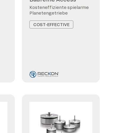
Kosteneffiziente spielarme
Planetengetriebe
COST-EFFECTIVE