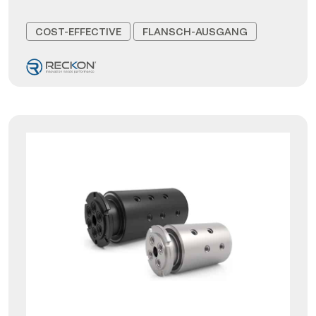
COST-EFFECTIVE
FLANSCH-AUSGANG