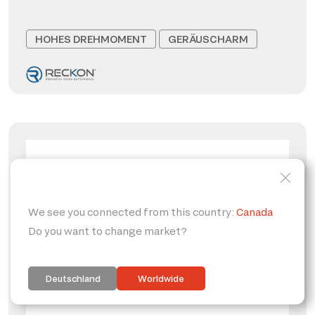
HOHES DREHMOMENT
GERÄUSCHARM