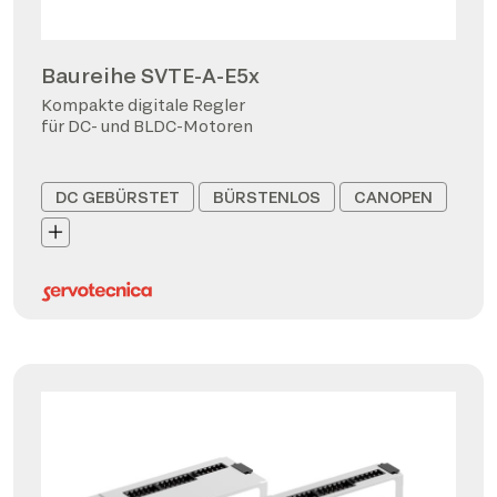
Baureihe SVTE-A-E5x
Kompakte digitale Regler
für DC- und BLDC-Motoren
DC GEBÜRSTET
BÜRSTENLOS
CANOPEN