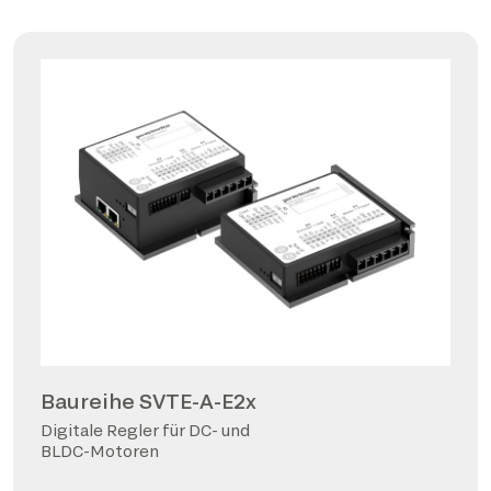
Baureihe SVTE-A-E2x
Digitale Regler für DC- und
BLDC-Motoren