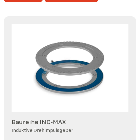
Baureihe IND-MAX
Induktive Drehimpulsgeber