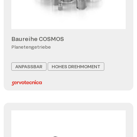
Baureihe COSMOS
Planetengetriebe
ANPASSBAR
HOHES DREHMOMENT