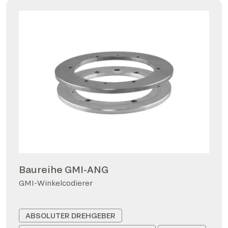
Baureihe GMI-ANG
GMI-Winkelcodierer
ABSOLUTER DREHGEBER