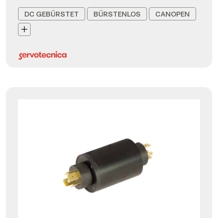
DC GEBÜRSTET
BÜRSTENLOS
CANOPEN