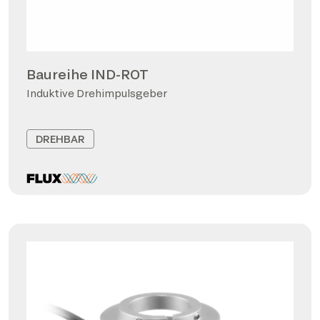
Baureihe IND-ROT
Induktive Drehimpulsgeber
DREHBAR