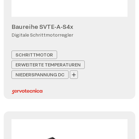
Baureihe SVTE-A-S4x
Digitale Schrittmotorregler
SCHRITTMOTOR
ERWEITERTE TEMPERATUREN
NIEDERSPANNUNG DC