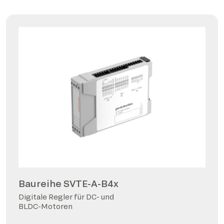
Baureihe SVTE-A-B4x
Digitale Regler für DC- und
BLDC-Motoren