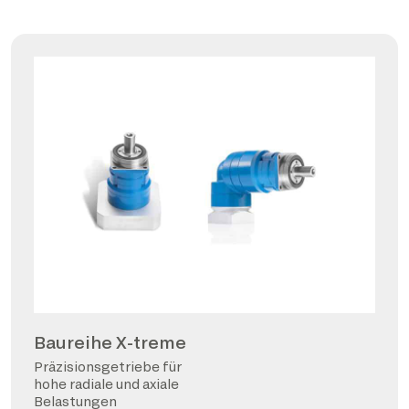
Baureihe X-treme
Präzisionsgetriebe für
hohe radiale und axiale
Belastungen