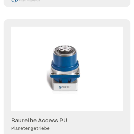
Baureihe Access PU
Planetengetriebe