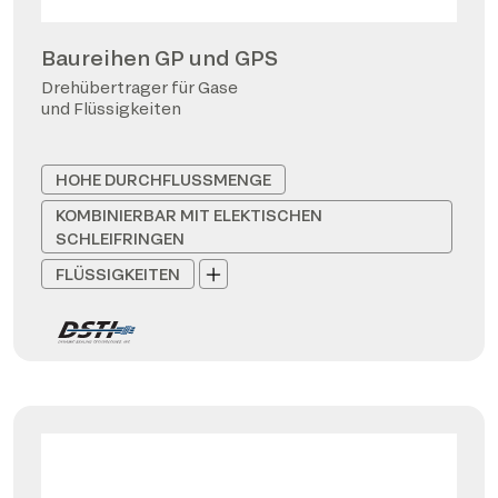
Baureihen GP und GPS
Drehübertrager für Gase
und Flüssigkeiten
HOHE DURCHFLUSSMENGE
KOMBINIERBAR MIT ELEKTISCHEN
SCHLEIFRINGEN
FLÜSSIGKEITEN