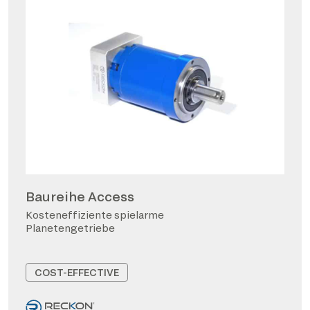
Baureihe Access
Kosteneffiziente spielarme
Planetengetriebe
COST-EFFECTIVE