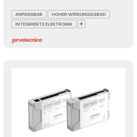
ANPASSBAR
HOHER WIRKUNGSGRAD
INTEGRIERTE ELEKTRONIK