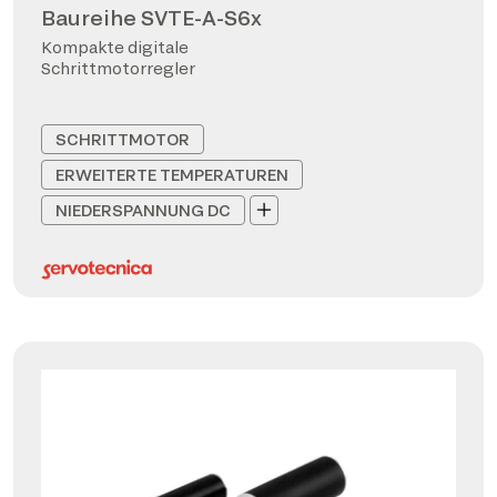
Baureihe SVTE-A-S6x
Kompakte digitale
Schrittmotorregler
SCHRITTMOTOR
ERWEITERTE TEMPERATUREN
NIEDERSPANNUNG DC