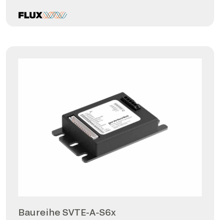
Baureihe SVTE-A-S6x