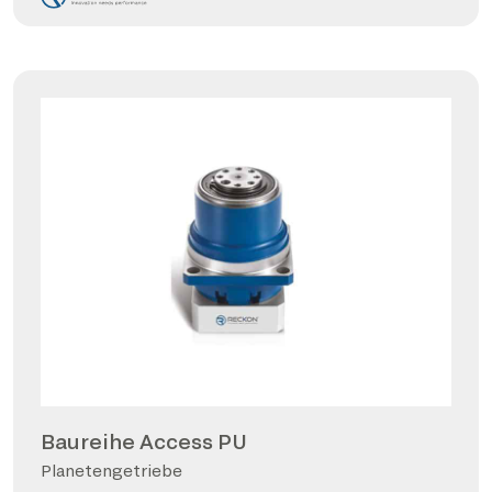
Baureihe Access PU
Planetengetriebe