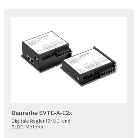
Baureihe SVTE-A-E2x
Digitale Regler für DC- und
BLDC-Motoren