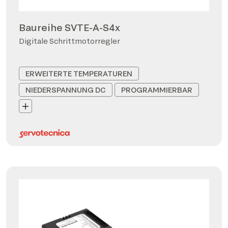
Baureihe SVTE-A-S4x
Digitale Schrittmotorregler
ERWEITERTE TEMPERATUREN
NIEDERSPANNUNG DC
PROGRAMMIERBAR