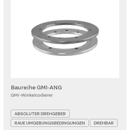
Baureihe GMI-ANG
GMI-Winkelcodierer
ABSOLUTER DREHGEBER
RAUE UMGEBUNGSBEDINGUNGEN
DREHBAR