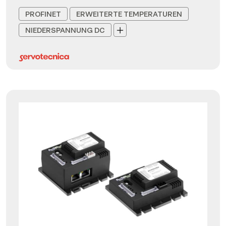
PROFINET
ERWEITERTE TEMPERATUREN
NIEDERSPANNUNG DC