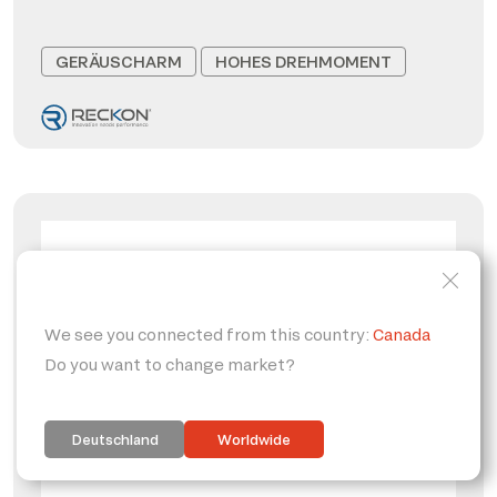
GERÄUSCHARM
HOHES DREHMOMENT