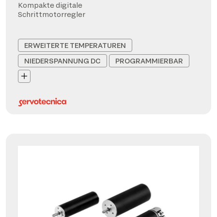
Kompakte digitale
Schrittmotorregler
ERWEITERTE TEMPERATUREN
NIEDERSPANNUNG DC
PROGRAMMIERBAR