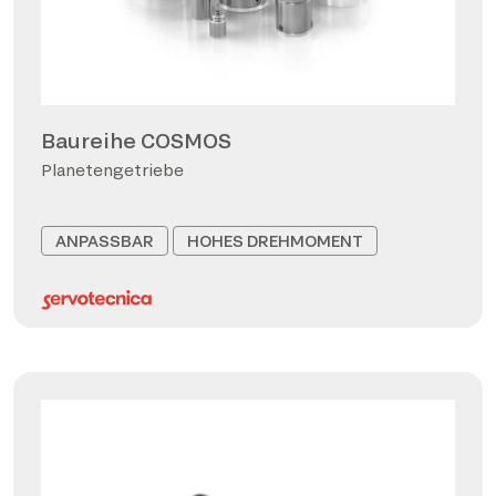
Baureihe COSMOS
Planetengetriebe
ANPASSBAR
HOHES DREHMOMENT