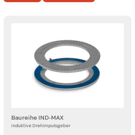
Baureihe IND-MAX
Induktive Drehimpulsgeber