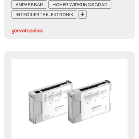
ANPASSBAR
HOHER WIRKUNGSGRAD
INTEGRIERTE ELEKTRONIK