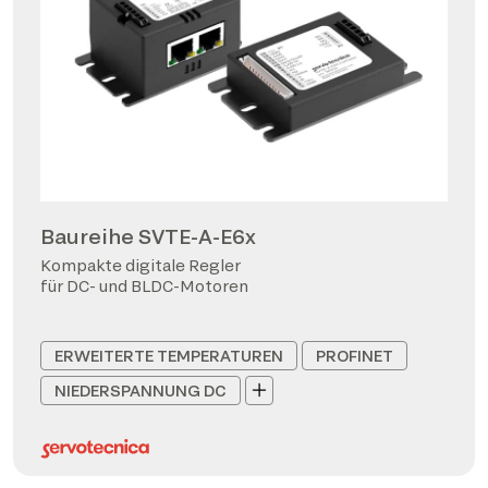
Baureihe SVTE-A-E6x
Kompakte digitale Regler
für DC- und BLDC-Motoren
ERWEITERTE TEMPERATUREN
PROFINET
NIEDERSPANNUNG DC