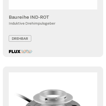
Baureihe IND-ROT
Induktive Drehimpulsgeber
DREHBAR