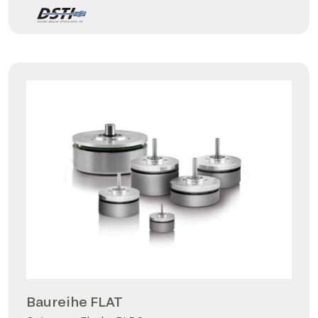
Baureihe FLAT