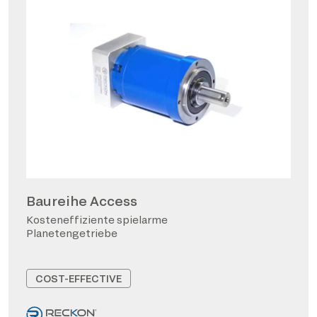
Baureihe Access
Kosteneffiziente spielarme
Planetengetriebe
COST-EFFECTIVE