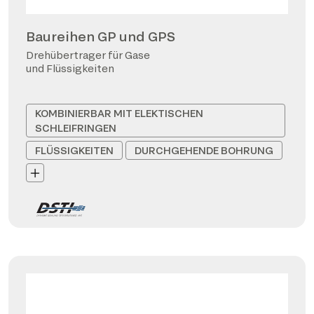
Baureihen GP und GPS
Drehübertrager für Gase
und Flüssigkeiten
KOMBINIERBAR MIT ELEKTISCHEN
SCHLEIFRINGEN
FLÜSSIGKEITEN
DURCHGEHENDE BOHRUNG