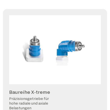
Baureihe X-treme
Präzisionsgetriebe für
hohe radiale und axiale
Belastungen