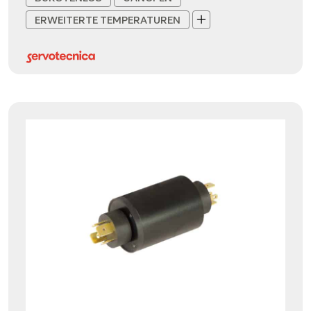
ERWEITERTE TEMPERATUREN