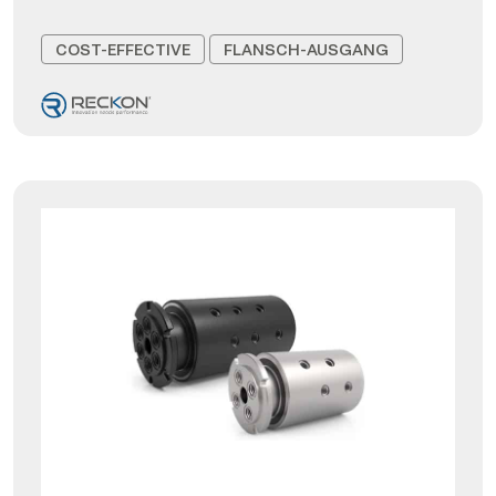
COST-EFFECTIVE
FLANSCH-AUSGANG