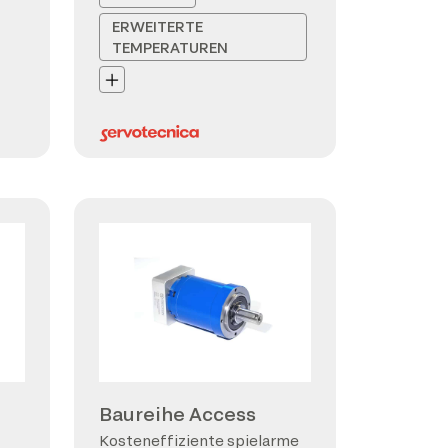
ERWEITERTE
TEMPERATUREN
Baureihe Access
Kosteneffiziente spielarme