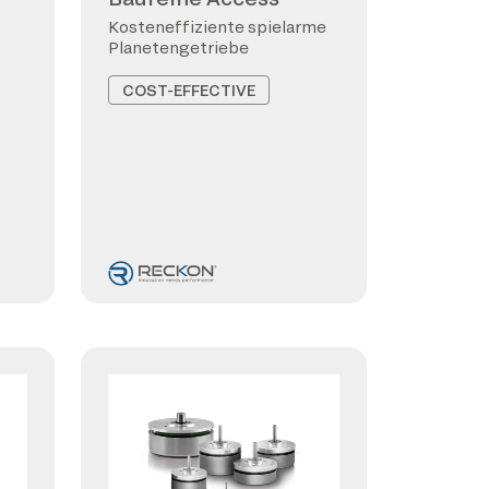
Kosteneffiziente spielarme
Planetengetriebe
COST-EFFECTIVE