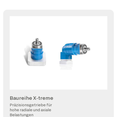
Baureihe X-treme
Präzisionsgetriebe für
hohe radiale und axiale
Belastungen