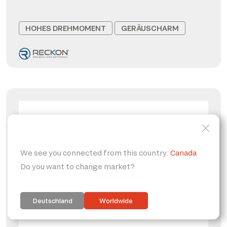
HOHES DREHMOMENT
GERÄUSCHARM