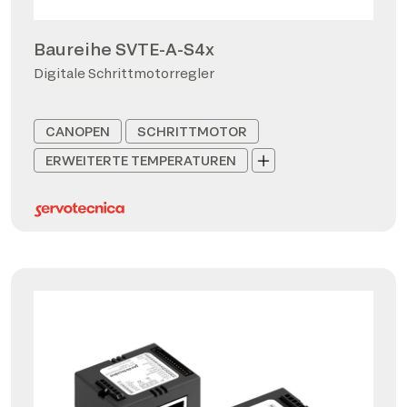
Baureihe SVTE-A-S4x
Digitale Schrittmotorregler
CANOPEN
SCHRITTMOTOR
ERWEITERTE TEMPERATUREN