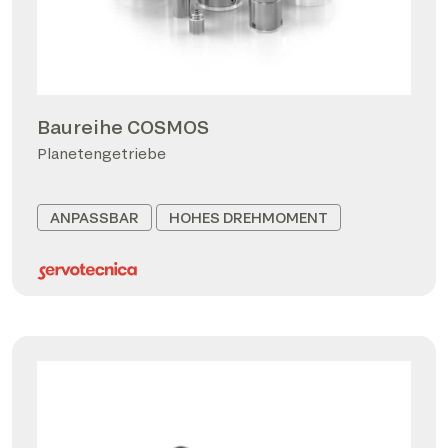
Baureihe COSMOS
Planetengetriebe
ANPASSBAR
HOHES DREHMOMENT