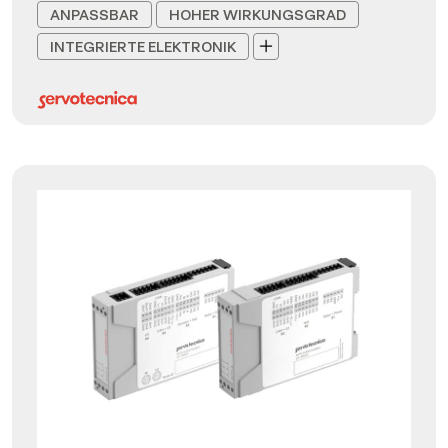
ANPASSBAR
HOHER WIRKUNGSGRAD
INTEGRIERTE ELEKTRONIK