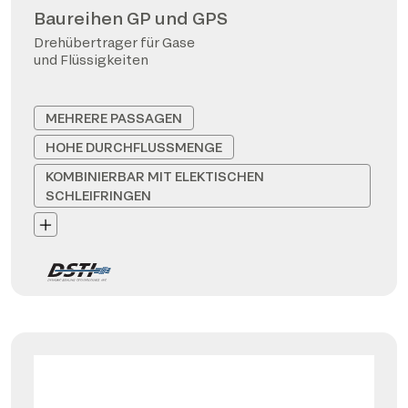
Baureihen GP und GPS
Drehübertrager für Gase
und Flüssigkeiten
MEHRERE PASSAGEN
HOHE DURCHFLUSSMENGE
KOMBINIERBAR MIT ELEKTISCHEN
SCHLEIFRINGEN