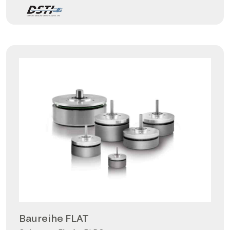
Baureihe FLAT