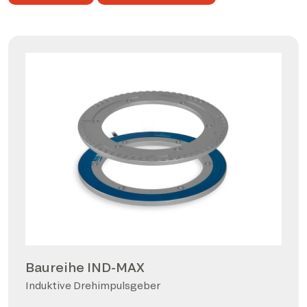
Baureihe IND-MAX
Induktive Drehimpulsgeber