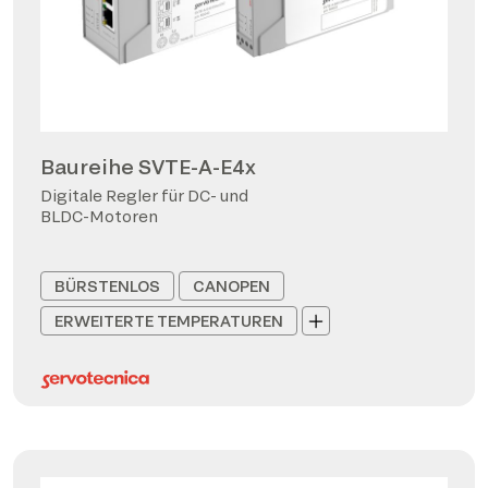
Baureihe SVTE-A-E4x
Digitale Regler für DC- und
BLDC-Motoren
BÜRSTENLOS
CANOPEN
ERWEITERTE TEMPERATUREN