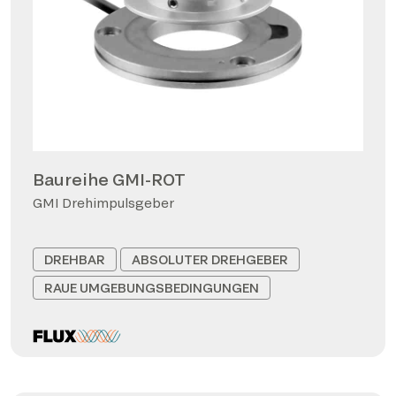
Baureihe GMI-ROT
GMI Drehimpulsgeber
DREHBAR
ABSOLUTER DREHGEBER
RAUE UMGEBUNGSBEDINGUNGEN