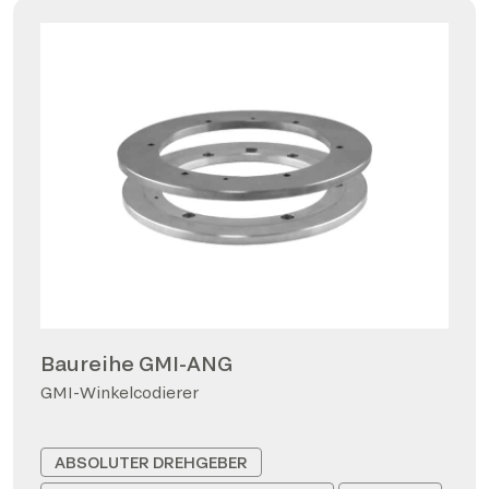
Baureihe GMI-ANG
GMI-Winkelcodierer
ABSOLUTER DREHGEBER