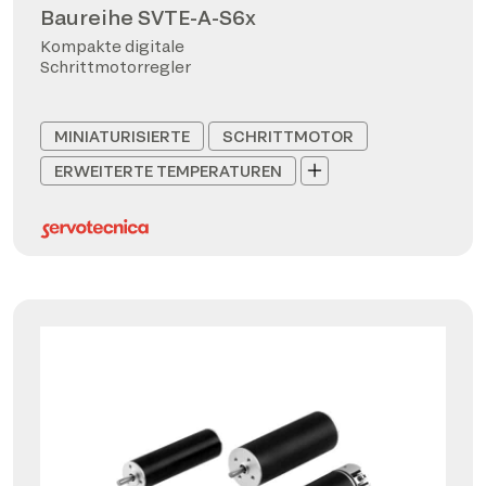
Baureihe SVTE-A-S6x
Kompakte digitale
Schrittmotorregler
MINIATURISIERTE
SCHRITTMOTOR
ERWEITERTE TEMPERATUREN