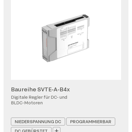
Baureihe SVTE-A-B4x
Digitale Regler für DC- und
BLDC-Motoren
NIEDERSPANNUNG DC
PROGRAMMIERBAR
DC GEBÜRSTET