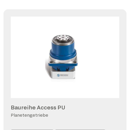
Baureihe Access PU
Planetengetriebe