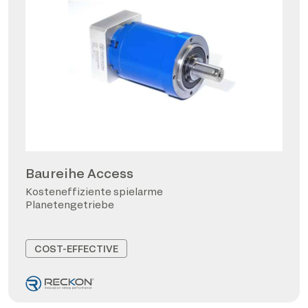
Baureihe Access
Kosteneffiziente spielarme
Planetengetriebe
COST-EFFECTIVE