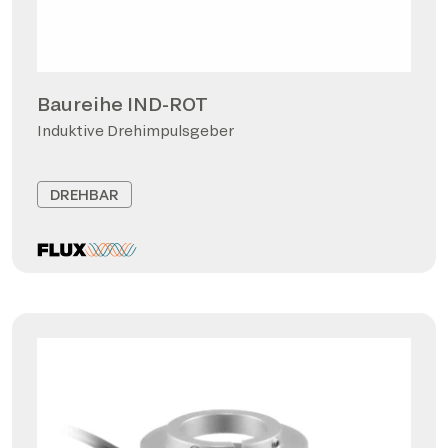
Baureihe IND-ROT
Induktive Drehimpulsgeber
DREHBAR