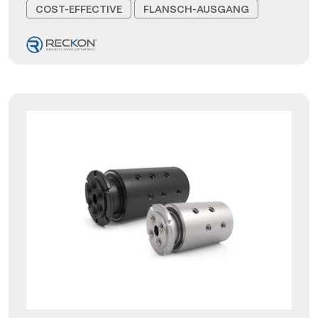
COST-EFFECTIVE
FLANSCH-AUSGANG