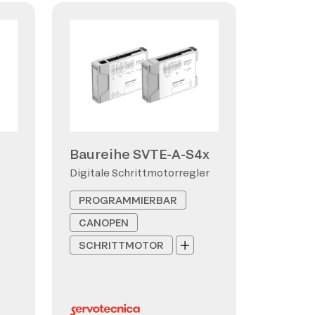
Baureihe SVTE-A-S4x
Digitale Schrittmotorregler
PROGRAMMIERBAR
CANOPEN
SCHRITTMOTOR