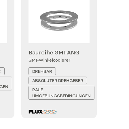
Baureihe GMI-ANG
GMI-Winkelcodierer
R
DREHBAR
ABSOLUTER DREHGEBER
GEN
RAUE
UMGEBUNGSBEDINGUNGEN