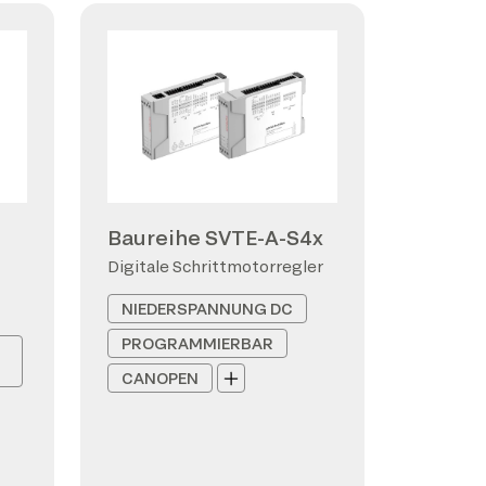
Baureihe SVTE-A-S4x
Digitale Schrittmotorregler
NIEDERSPANNUNG DC
PROGRAMMIERBAR
CANOPEN