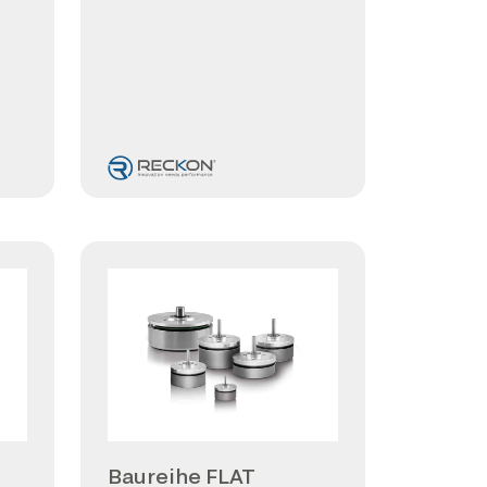
Baureihe FLAT