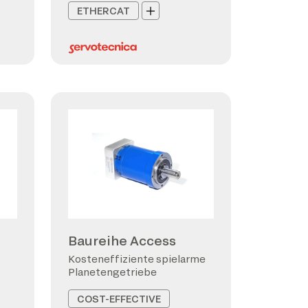
ETHERCAT
Baureihe Access
Kosteneffiziente spielarme
Planetengetriebe
COST-EFFECTIVE