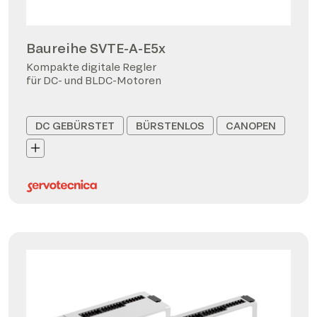
Baureihe SVTE-A-E5x
Kompakte digitale Regler
für DC- und BLDC-Motoren
DC GEBÜRSTET
BÜRSTENLOS
CANOPEN