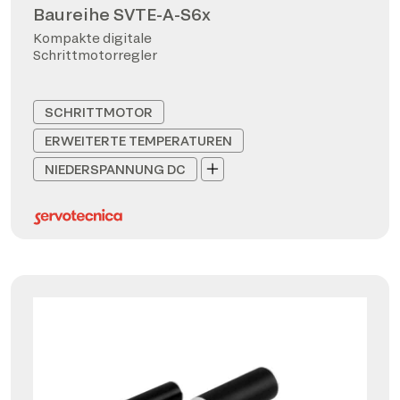
Baureihe SVTE-A-S6x
Kompakte digitale
Schrittmotorregler
SCHRITTMOTOR
ERWEITERTE TEMPERATUREN
NIEDERSPANNUNG DC