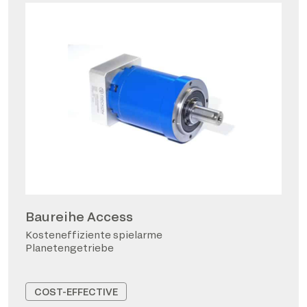
Baureihe Access
Kosteneffiziente spielarme
Planetengetriebe
COST-EFFECTIVE