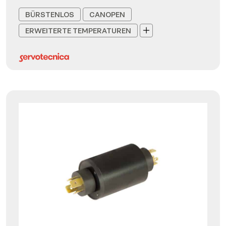
BÜRSTENLOS
CANOPEN
ERWEITERTE TEMPERATUREN