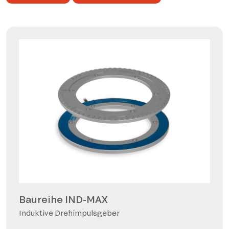
Baureihe IND-MAX
Induktive Drehimpulsgeber