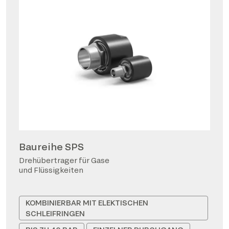
Baureihe SPS
Drehübertrager für Gase
und Flüssigkeiten
KOMBINIERBAR MIT ELEKTISCHEN
SCHLEIFRINGEN