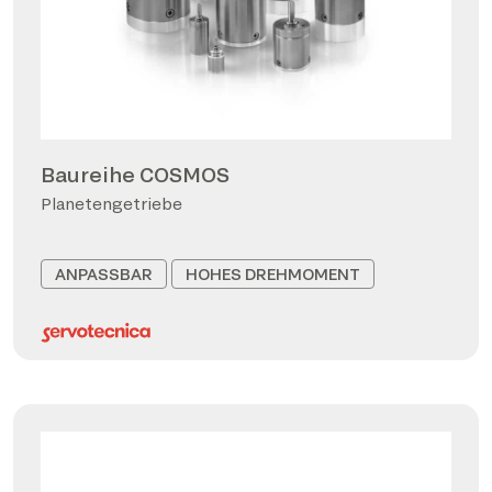
Baureihe COSMOS
Planetengetriebe
ANPASSBAR
HOHES DREHMOMENT