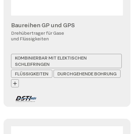
Baureihen GP und GPS
Drehübertrager für Gase
und Flüssigkeiten
KOMBINIERBAR MIT ELEKTISCHEN
SCHLEIFRINGEN
FLÜSSIGKEITEN
DURCHGEHENDE BOHRUNG