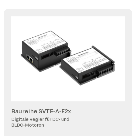
Baureihe SVTE-A-E2x
Digitale Regler für DC- und
BLDC-Motoren