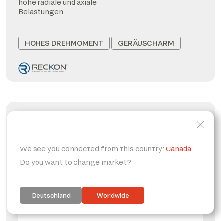
hohe radiale und axiale
Belastungen
HOHES DREHMOMENT
GERÄUSCHARM