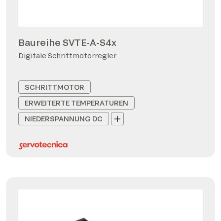
Baureihe SVTE-A-S4x
Digitale Schrittmotorregler
SCHRITTMOTOR
ERWEITERTE TEMPERATUREN
NIEDERSPANNUNG DC