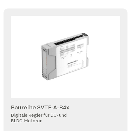
Baureihe SVTE-A-B4x
Digitale Regler für DC- und
BLDC-Motoren