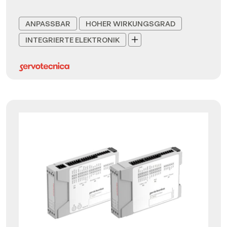
ANPASSBAR
HOHER WIRKUNGSGRAD
INTEGRIERTE ELEKTRONIK