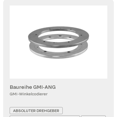
Baureihe GMI-ANG
GMI-Winkelcodierer
ABSOLUTER DREHGEBER