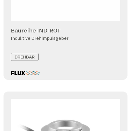
Baureihe IND-ROT
Induktive Drehimpulsgeber
DREHBAR