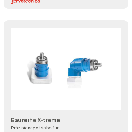
Baureihe X-treme
Präzisionsgetriebe für