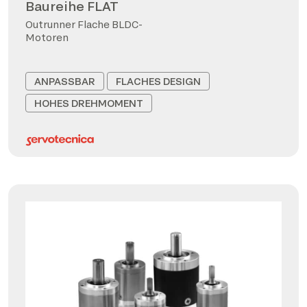
Baureihe FLAT
Outrunner Flache BLDC-
Motoren
ANPASSBAR
FLACHES DESIGN
HOHES DREHMOMENT