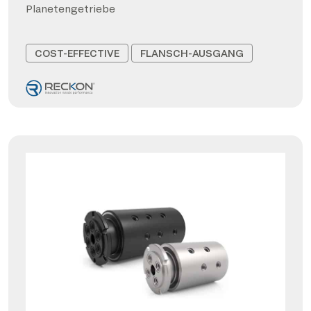
Planetengetriebe
COST-EFFECTIVE
FLANSCH-AUSGANG