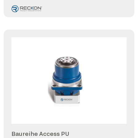
Baureihe Access PU